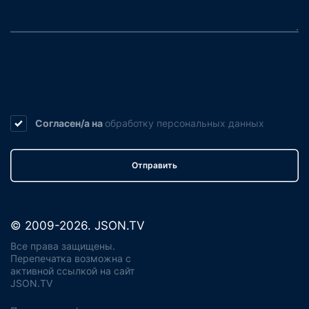
Согласен/а на
обработку
персональных данных
Отправить
© 2009-2026. JSON.TV
Все права защищены.
Перепечатка возможна с
активной ссылкой на сайт
JSON.TV