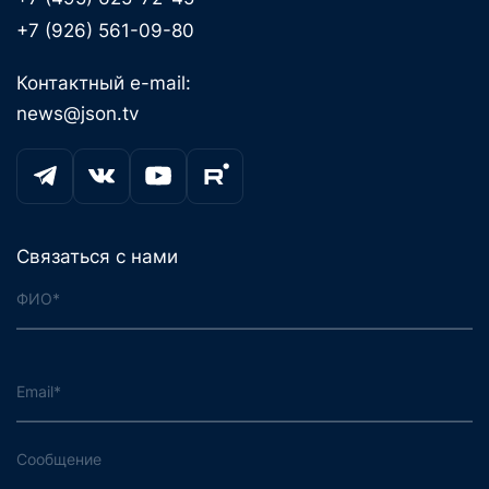
+7 (926) 561-09-80
Контактный e-mail:
news@json.tv
Связаться с нами