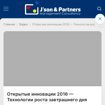
Главная
Видео
Открытые инновации 2016 — Технологии роста зав
Открытые инновации 2016 —
Технологии роста завтрашнего дня