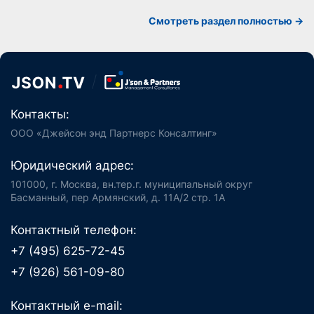
Смотреть раздел полностью ->
Контакты:
ООО «Джейсон энд Партнерс Консалтинг»
Юридический адрес:
101000, г. Москва, вн.тер.г. муниципальный округ
Басманный, пер Армянский, д. 11А/2 стр. 1А
Контактный телефон:
+7 (495) 625-72-45
+7 (926) 561-09-80
Контактный e-mail: