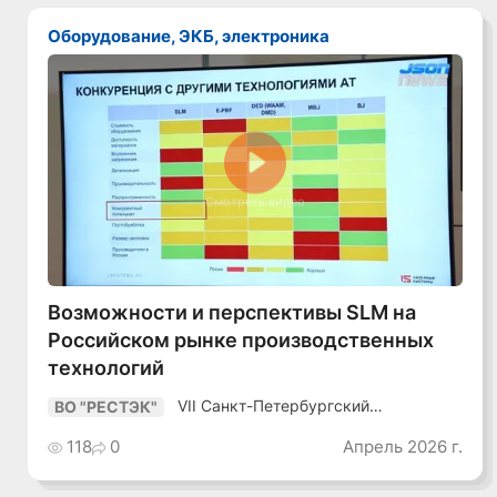
Оборудование, ЭКБ, электроника
Смотреть видео
Возможности и перспективы SLM на
Российском рынке производственных
технологий
VII Санкт-Петербургский
ВО "РЕСТЭК"
Промышленный Конгресс
118
0
Апрель 2026 г.