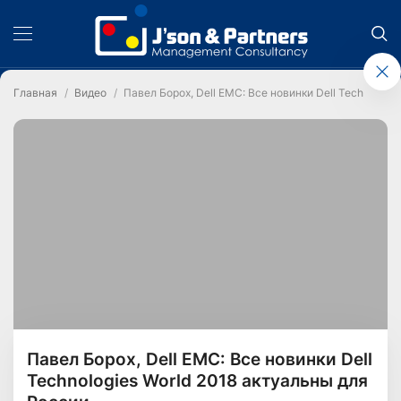
Главная
Видео
Павел Борох, Dell EMC: Все новинки Dell Technologi
Павел Борох, Dell EMC: Все новинки Dell
Technologies World 2018 актуальны для