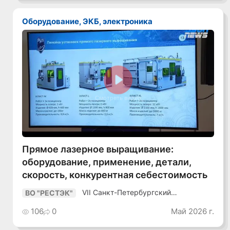
Оборудование, ЭКБ, электроника
Смотреть видео
Прямое лазерное выращивание:
оборудование, применение, детали,
скорость, конкурентная себестоимость
VII Санкт-Петербургский
ВО "РЕСТЭК"
Промышленный Конгресс
106
0
Май 2026 г.