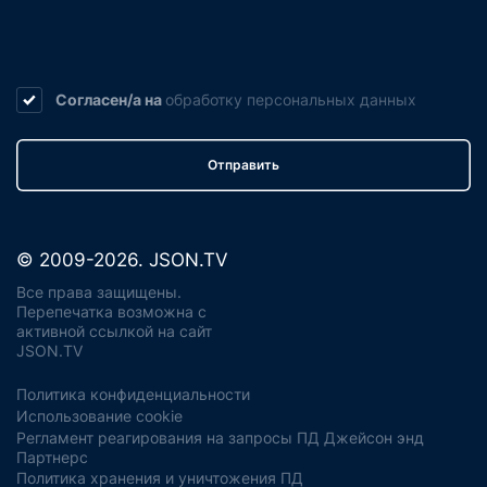
Согласен/а на
обработку
персональных данных
Отправить
© 2009-2026. JSON.TV
Все права защищены.
Перепечатка возможна с
активной ссылкой на сайт
JSON.TV
Политика конфиденциальности
Использование cookie
Регламент реагирования на запросы ПД Джейсон энд
Партнерс
Политика хранения и уничтожения ПД