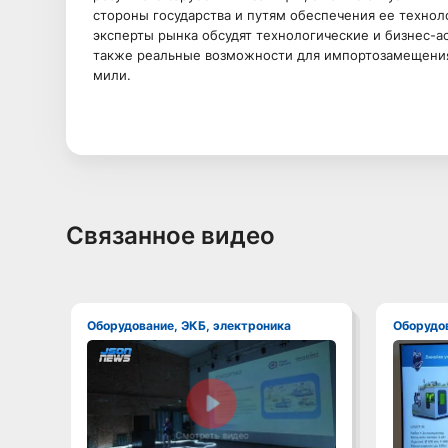
стороны государства и путям обеспечения ее техноло
эксперты рынка обсудят технологические и бизнес-а
также реальные возможности для импортозамещения 
мили.
Связанное видео
Оборудование, ЭКБ, электроника
Оборудо
Смотреть видео