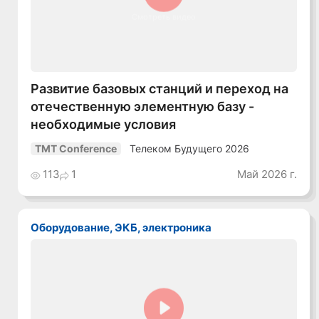
Смотреть видео
Развитие базовых станций и переход на
отечественную элементную базу -
необходимые условия
Телеком Будущего 2026
TMT Conference
113
1
Май 2026 г.
Оборудование, ЭКБ, электроника