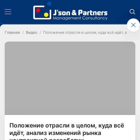
Главная
Видео
Положение отрасли в целом, куда всё идёт, анализ
Положение отрасли в целом, куда всё
идёт, анализ изменений рынка