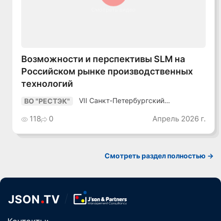
Смотреть видео
Возможности и перспективы SLM на
Российском рынке производственных
технологий
VII Санкт-Петербургский
ВО "РЕСТЭК"
Промышленный Конгресс
118
0
Апрель 2026 г.
Смотреть раздел полностью ->