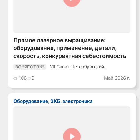
Смотреть видео
Прямое лазерное выращивание:
оборудование, применение, детали,
скорость, конкурентная себестоимость
VII Санкт-Петербургский
ВО "РЕСТЭК"
Промышленный Конгресс
106
0
Май 2026 г.
Оборудование, ЭКБ, электроника