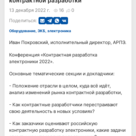
контрактной разработки
13 декабря 2022 г.
16
0
Поделиться:
Оборудование, ЭКБ, электроника
Иван Покровский, исполнительный директор, АРПЭ.
Конференция «Контрактная разработка
электроники 2022».
Основные тематические секции и докладчики:
- Положение отрасли в целом, куда всё идёт,
анализ изменений рынка контрактной разработки,
- Как контрактные разработчики перестраивают
свою деятельность в новых условиях?
- Как заказчики оценивают российскую
контрактную разработку электроники, какие задачи