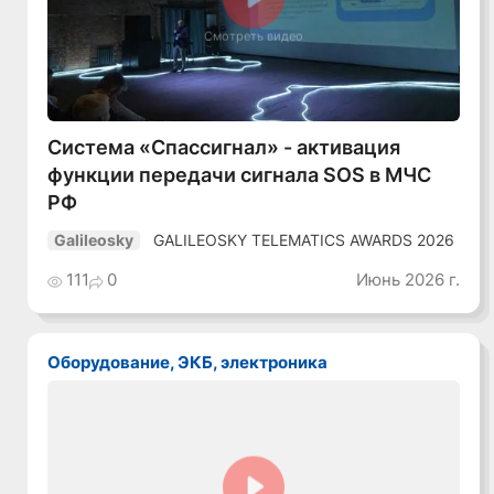
Смотреть видео
Система «Спассигнал» - активация
функции передачи сигнала SOS в МЧС
РФ
GALILEOSKY TELEMATICS AWARDS 2026
Galileosky
111
0
Июнь 2026 г.
Оборудование, ЭКБ, электроника