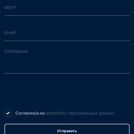
Согласен/а на
обработку
персональных данных
Отправить