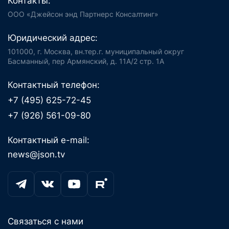
Контакты:
ООО «Джейсон энд Партнерс Консалтинг»
Юридический адрес:
101000, г. Москва, вн.тер.г. муниципальный округ
Басманный, пер Армянский, д. 11А/2 стр. 1А
Контактный телефон:
+7 (495) 625-72-45
+7 (926) 561-09-80
Контактный e-mail:
news@json.tv
Связаться с нами