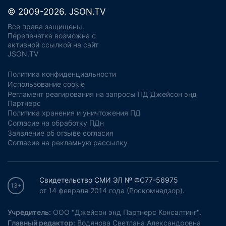
© 2009-2026. JSON.TV
Все права защищены.
Перепечатка возможна с
активной ссылкой на сайт
JSON.TV
Политика конфиденциальности
Использование cookie
Регламент реагирования на запросы ПД Джейсон энд
Партнерс
Политика хранения и уничтожения ПД
Согласие на обработку ПДн
Заявление об отзыве согласия
Согласие на рекламную рассылку
Свидетельство СМИ ЭЛ № ФС77-56975
13+
от 14 февраля 2014 года (Роскомнадзор).
Учредитель:
ООО "Джейсон энд Партнерс Консалтинг".
Главный редактор:
Водянова Светлана Александровна