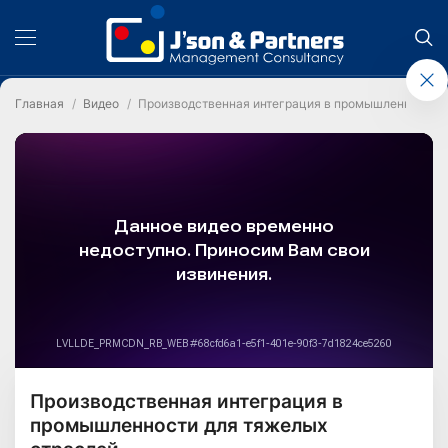
Главная
Видео
Производственная интеграция в промышленности д
Производственная интеграция в
промышленности для тяжелых