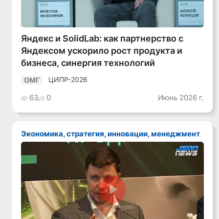
Яндекс и SolidLab: как партнерство с
Яндексом ускорило рост продукта и
бизнеса, синергия технологий
ЦИПР-2026
ОМГ
63
0
Июнь 2026 г.
Экономика, стратегия, инновации, менеджмент
Смотреть видео