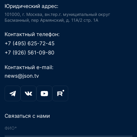
Юридический адрес:
101000, г. Москва, вн.тер.г. муниципальный округ
Басманный, пер Армянский, д. 11А/2 стр. 1А
Контактный телефон:
+7 (495) 625-72-45
+7 (926) 561-09-80
Контактный e-mail:
news@json.tv
Связаться с нами