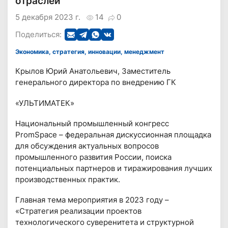
отраслей
5 декабря 2023 г.
14
0
Поделиться:
Экономика, стратегия, инновации, менеджмент
Крылов Юрий Анатольевич, Заместитель
генерального директора по внедрению ГК
«УЛЬТИМАТЕК»
Национальный промышленный конгресс
PromSpace – федеральная дискуссионная площадка
для обсуждения актуальных вопросов
промышленного развития России, поиска
потенциальных партнеров и тиражирования лучших
производственных практик.
Главная тема мероприятия в 2023 году –
«Стратегия реализации проектов
технологического суверенитета и структурной