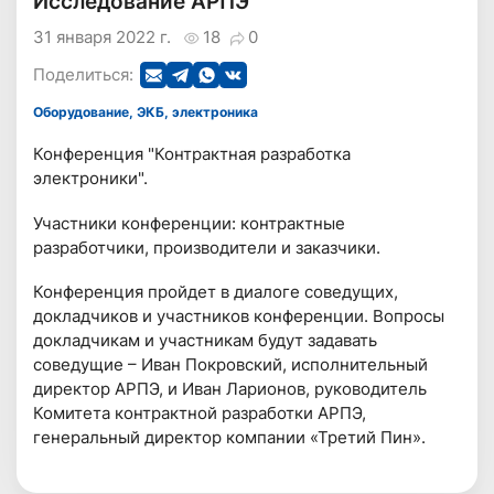
Исследование АРПЭ
31 января 2022 г.
18
0
Поделиться:
Оборудование, ЭКБ, электроника
Конференция "Контрактная разработка
электроники".
Участники конференции: контрактные
разработчики, производители и заказчики.
Конференция пройдет в диалоге соведущих,
докладчиков и участников конференции. Вопросы
докладчикам и участникам будут задавать
соведущие – Иван Покровский, исполнительный
директор АРПЭ, и Иван Ларионов, руководитель
Комитета контрактной разработки АРПЭ,
генеральный директор компании «Третий Пин».