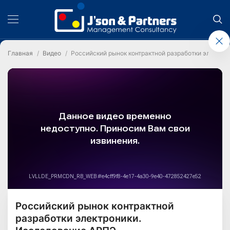
Главная
Видео
Российский рынок контрактной разработки электро
Российский рынок контрактной
разработки электроники.