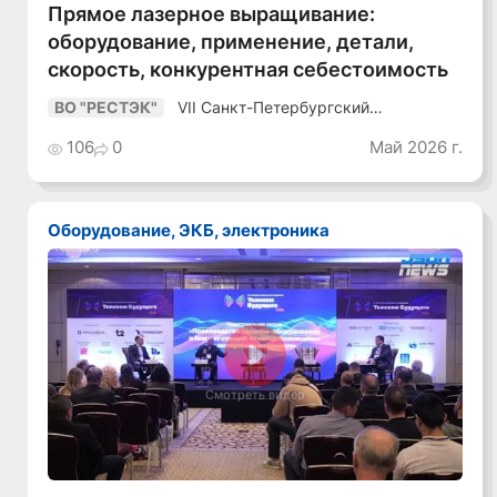
Прямое лазерное выращивание:
оборудование, применение, детали,
скорость, конкурентная себестоимость
VII Санкт-Петербургский
ВО "РЕСТЭК"
Промышленный Конгресс
106
0
Май 2026 г.
Оборудование, ЭКБ, электроника
Смотреть видео