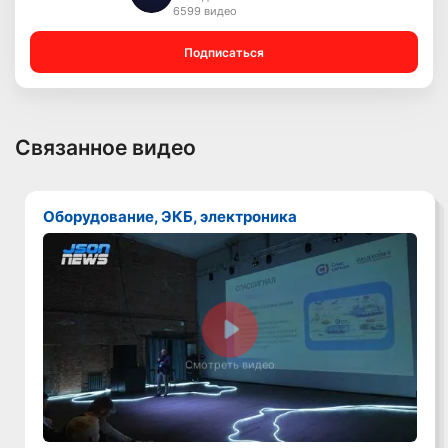
6599 видео
Подписаться
Связанное видео
Оборудование, ЭКБ, электроника
Смотреть видео