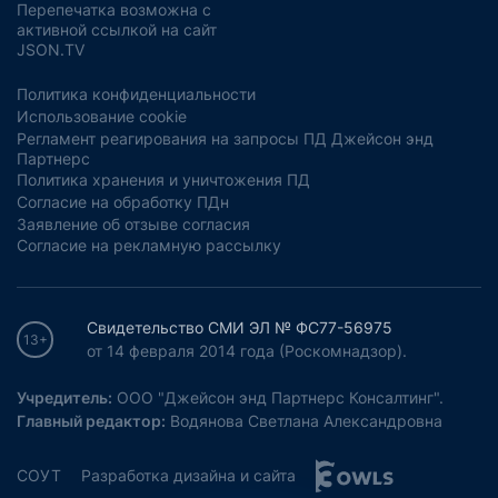
Перепечатка возможна с
активной ссылкой на сайт
JSON.TV
Политика конфиденциальности
Использование cookie
Регламент реагирования на запросы ПД Джейсон энд
Партнерс
Политика хранения и уничтожения ПД
Согласие на обработку ПДн
Заявление об отзыве согласия
Согласие на рекламную рассылку
Свидетельство СМИ ЭЛ № ФС77-56975
13+
от 14 февраля 2014 года (Роскомнадзор).
Учредитель:
ООО "Джейсон энд Партнерс Консалтинг".
Главный редактор:
Водянова Светлана Александровна
СОУТ
Разработка дизайна и сайта