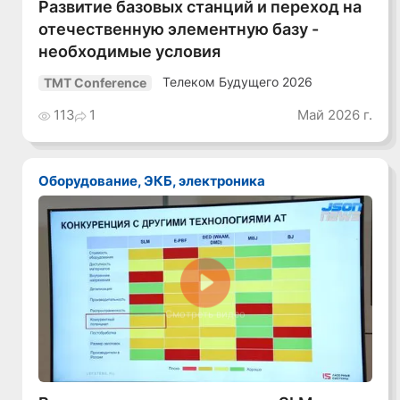
Развитие базовых станций и переход на
отечественную элементную базу -
необходимые условия
Телеком Будущего 2026
TMT Conference
113
1
Май 2026 г.
Оборудование, ЭКБ, электроника
Смотреть видео