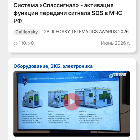
Система «Спассигнал» - активация
функции передачи сигнала SOS в МЧС
РФ
GALILEOSKY TELEMATICS AWARDS 2026
Galileosky
110
0
Июнь 2026 г.
Оборудование, ЭКБ, электроника
Смотреть видео