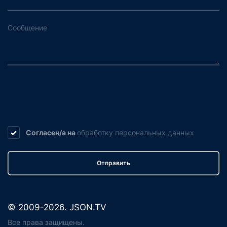
Согласен/а на
обработку
персональных данных
Отправить
© 2009-2026. JSON.TV
Все права защищены.