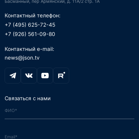
Басманный, пер Армянский, д. 11А/2 стр. 1А
Контактный телефон:
+7 (495) 625-72-45
+7 (926) 561-09-80
Контактный e-mail:
news@json.tv
Связаться с нами