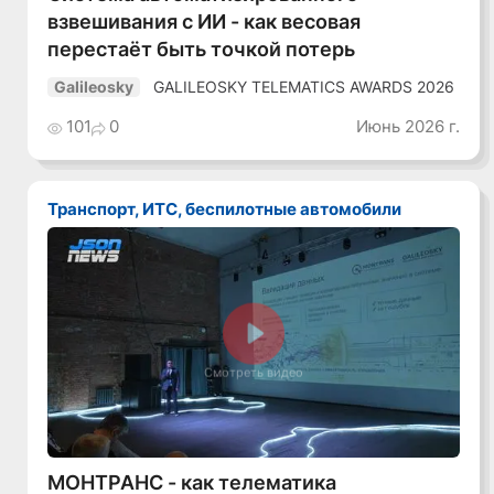
взвешивания с ИИ - как весовая
перестаёт быть точкой потерь
GALILEOSKY TELEMATICS AWARDS 2026
Galileosky
101
0
Июнь 2026 г.
Транспорт, ИТС, беспилотные автомобили
Смотреть видео
МОНТРАНС - как телематика