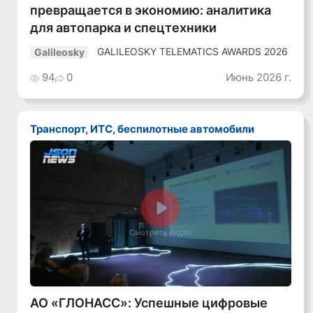
превращается в экономию: аналитика
для автопарка и спецтехники
GALILEOSKY TELEMATICS AWARDS 2026
Galileosky
94
0
Июнь 2026 г.
Транспорт, ИТС, беспилотные автомобили
Смотреть видео
АО «ГЛОНАСС»: Успешные цифровые