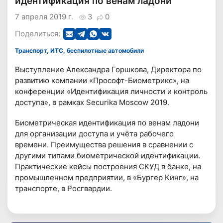
идентификация по венам ладони
7 апреля 2019 г.
3
0
Поделиться:
Транспорт, ИТС, беспилотные автомобили
Выступление Александра Горшкова, Директора по
развитию компании «Прософт-Биометрикс», на
конференции «Идентификация личности и контроль
доступа», в рамках Securika Moscow 2019.
Биометрическая идентификация по венам ладони
для организации доступа и учёта рабочего
времени. Преимущества решения в сравнении с
другими типами биометрической идентификации.
Практические кейсы построения СКУД в банке, на
промышленном предприятии, в «Бургер Кинг», на
транспорте, в Росгвардии.