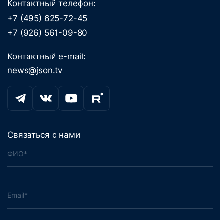
Контактный телефон:
+7 (495) 625-72-45
+7 (926) 561-09-80
Контактный e-mail:
news@json.tv
Связаться с нами