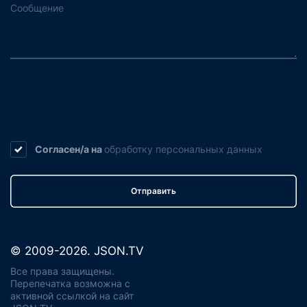
Согласен/а на
обработку
персональных данных
Отправить
© 2009-2026. JSON.TV
Все права защищены.
Перепечатка возможна с
активной ссылкой на сайт