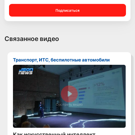
Подписаться
Связанное видео
Транспорт, ИТС, беспилотные автомобили
Смотреть видео
Как искусственный интеллект