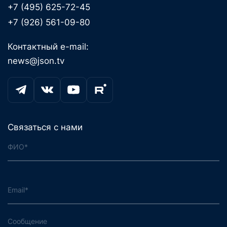
+7 (495) 625-72-45
+7 (926) 561-09-80
Контактный e-mail:
news@json.tv
Связаться с нами