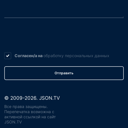
Согласен/а на
обработку
персональных данных
Отправить
© 2009-2026. JSON.TV
Все права защищены.
Перепечатка возможна с
активной ссылкой на сайт
JSON.TV