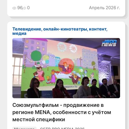
96
0
Апрель 2026 г.
Телевидение, онлайн-кинотеатры, контент,
медиа
Смотреть видео
Союзмультфильм - продвижение в
регионе MENA, особенности с учётом
местной специфики