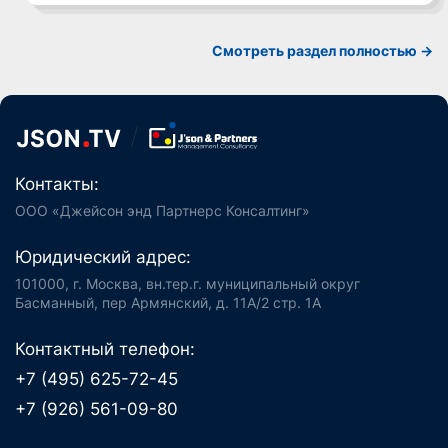
Смотреть раздел полностью ->
Контакты:
ООО «Джейсон энд Партнерс Консалтинг»
Юридический адрес:
101000, г. Москва, вн.тер.г. муниципальный округ
Басманный, пер Армянский, д. 11А/2 стр. 1А
Контактный телефон:
+7 (495) 625-72-45
+7 (926) 561-09-80