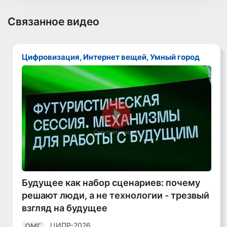
Связанное видео
Цифровизация, Интернет вещей, Умный город
Смотреть видео
Будущее как набор сценариев: почему
решают люди, а не технологии - трезвый
взгляд на будущее
ЦИПР-2026
ОМГ