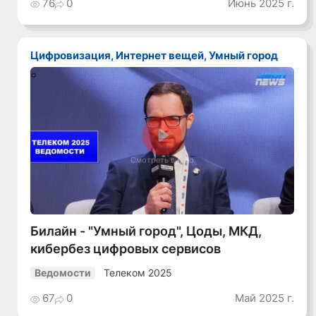
76
0
Июнь 2025 г.
Цифровизация, Интернет вещей, Умный город
Смотреть видео
Билайн - "Умный город", Цоды, МКД,
кибербез цифровых сервисов
Телеком 2025
Ведомости
67
0
Май 2025 г.