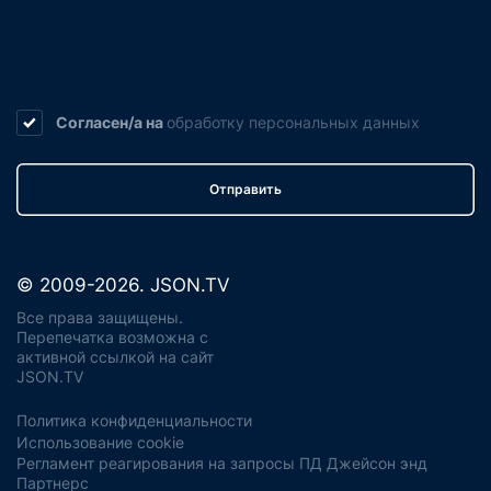
Согласен/а на
обработку
персональных данных
Отправить
© 2009-2026. JSON.TV
Все права защищены.
Перепечатка возможна с
активной ссылкой на сайт
JSON.TV
Политика конфиденциальности
Использование cookie
Регламент реагирования на запросы ПД Джейсон энд
Партнерс