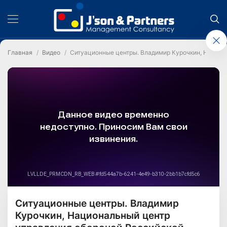
Главная
Видео
Ситуационные центры. Владимир Курочкин, Национ
Ситуационные центры. Владимир
Курочкин, Национальный центр