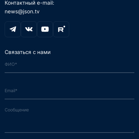
Контактный e-mail:
news@json.tv
Связаться с нами