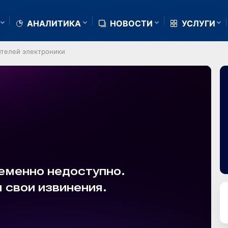
АНАЛИТИКА
НОВОСТИ
УСЛУГИ
ителей электроники