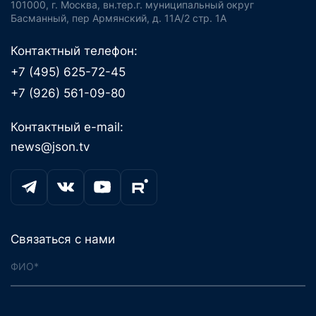
101000, г. Москва, вн.тер.г. муниципальный округ
Басманный, пер Армянский, д. 11А/2 стр. 1А
Контактный телефон:
+7 (495) 625-72-45
+7 (926) 561-09-80
Контактный e-mail:
news@json.tv
Связаться с нами