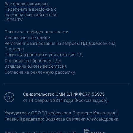
Все права защищены.
Перепечатка возможна с
активной ссылкой на сайт
JSON.TV
Политика конфиденциальности
Использование cookie
Регламент реагирования на запросы ПД Джейсон энд
Партнерс
Политика хранения и уничтожения ПД
Согласие на обработку ПДн
Заявление об отзыве согласия
Согласие на рекламную рассылку
Свидетельство СМИ ЭЛ № ФС77-56975
13+
от 14 февраля 2014 года (Роскомнадзор).
Учредитель:
ООО "Джейсон энд Партнерс Консалтинг".
Главный редактор:
Водянова Светлана Александровна