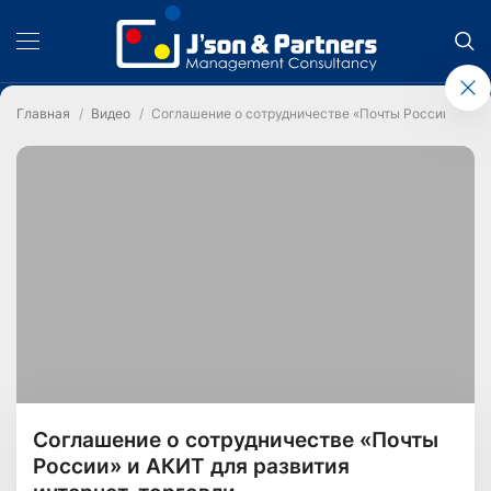
Главная
Видео
Соглашение о сотрудничестве «Почты России» и АК
Соглашение о сотрудничестве «Почты
России» и АКИТ для развития