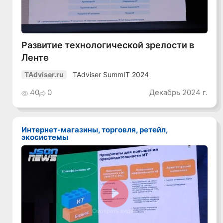
Развитие технологической зрелости в
Ленте
TAdviser SummIT 2024
TAdviser.ru
40
0
Декабрь 2024 г.
Интернет-магазины, торговля, ретейл,
экосистемы
Смотреть видео