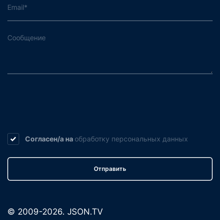
Согласен/а на
обработку
персональных данных
Отправить
© 2009-2026. JSON.TV