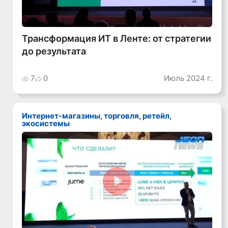
Трансформация ИТ в Ленте: от стратегии
до результата
7
0
Июль 2024 г.
Интернет-магазины, торговля, ретейл,
экосистемы
Смотреть видео