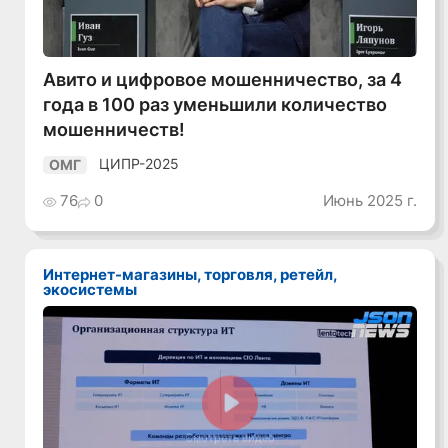
Авито и цифровое мошенничество, за 4
года в 100 раз уменьшили количество
мошенничеств!
ЦИПР-2025
ОМГ
76
0
Июнь 2025 г.
Интернет-магазины, торговля, ретейл,
экосистемы
Смотреть видео