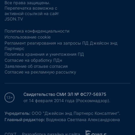
Все права защищены.
Перепечатка возможна с
активной ссылкой на сайт
JSON.TV
Политика конфиденциальности
Использование cookie
Регламент реагирования на запросы ПД Джейсон энд
Партнерс
Политика хранения и уничтожения ПД
Согласие на обработку ПДн
Заявление об отзыве согласия
Согласие на рекламную рассылку
Свидетельство СМИ ЭЛ № ФС77-56975
13+
от 14 февраля 2014 года (Роскомнадзор).
Учредитель:
ООО "Джейсон энд Партнерс Консалтинг".
Главный редактор:
Водянова Светлана Александровна
СОУТ
Разработка дизайна и сайта