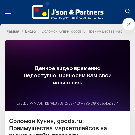
Главная
Видео
Соломон Кунин, goods.ru: Преимущества маркетпле
Соломон Кунин, goods.ru:
Преимущества маркетплейсов на