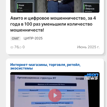
Авито и цифровое мошенничество, за 4
года в 100 раз уменьшили количество
мошенничеств!
ЦИПР-2025
ОМГ
76
0
Июнь 2025 г.
Интернет-магазины, торговля, ретейл,
экосистемы
Смотреть видео