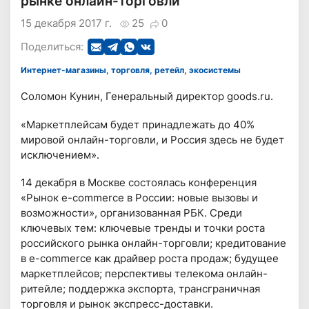
рынке онлайн-торговли
15 декабря 2017 г.
25
0
Поделиться:
Интернет-магазины, торговля, ретейл, экосистемы
Соломон Кунин, Генеральный директор goods.ru.
«Маркетплейсам будет принадлежать до 40%
мировой онлайн-торговли, и Россия здесь не будет
исключением».
14 декабря в Москве состоялась конференция
«Рынок e-commerce в России: новые вызовы и
возможности», организованная РБК. Среди
ключевых тем: ключевые тренды и точки роста
российского рынка онлайн-торговли; кредитование
в e-commerce как драйвер роста продаж; будущее
маркетплейсов; перспективы телекома онлайн-
ритейле; поддержка экспорта, трансграничная
торговля и рынок экспресс-доставки.