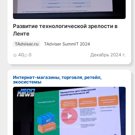
Развитие технологической зрелости в
Ленте
TAdviser SummIT 2024
TAdviser.ru
40
0
Декабрь 2024 г.
Интернет-магазины, торговля, ретейл,
экосистемы
Смотреть видео