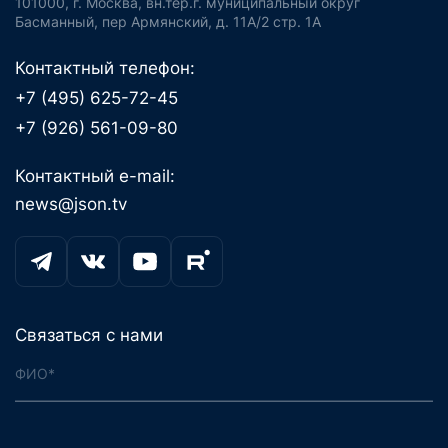
101000, г. Москва, вн.тер.г. муниципальный округ
Басманный, пер Армянский, д. 11А/2 стр. 1А
Контактный телефон:
+7 (495) 625-72-45
+7 (926) 561-09-80
Контактный e-mail:
news@json.tv
Связаться с нами