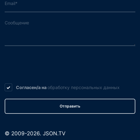
Согласен/а на
обработку
персональных данных
Отправить
© 2009-2026. JSON.TV