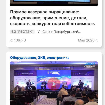
Прямое лазерное выращивание:
оборудование, применение, детали,
скорость, конкурентная себестоимость
VII Санкт-Петербургский
ВО "РЕСТЭК"
Промышленный Конгресс
106
0
Май 2026 г.
Оборудование, ЭКБ, электроника
Смотреть видео