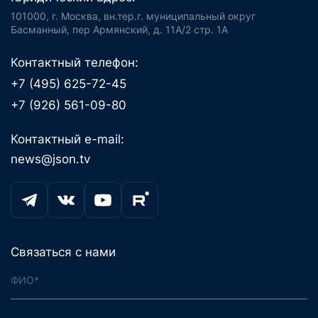
101000, г. Москва, вн.тер.г. муниципальный округ
Басманный, пер Армянский, д. 11А/2 стр. 1А
Контактный телефон:
+7 (495) 625-72-45
+7 (926) 561-09-80
Контактный e-mail:
news@json.tv
Связаться с нами