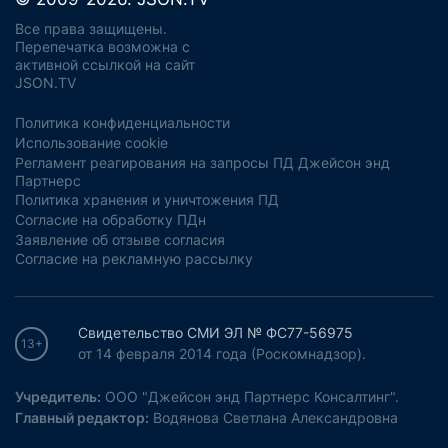
Все права защищены.
Перепечатка возможна с
активной ссылкой на сайт
JSON.TV
Политика конфиденциальности
Использование cookie
Регламент реагирования на запросы ПД Джейсон энд
Партнерс
Политика хранения и уничтожения ПД
Согласие на обработку ПДн
Заявление об отзыве согласия
Согласие на рекламную рассылку
Свидетельство СМИ ЭЛ № ФС77-56975
13+
от 14 февраля 2014 года (Роскомнадзор).
Учредитель:
ООО "Джейсон энд Партнерс Консалтинг".
Главный редактор:
Водянова Светлана Александровна