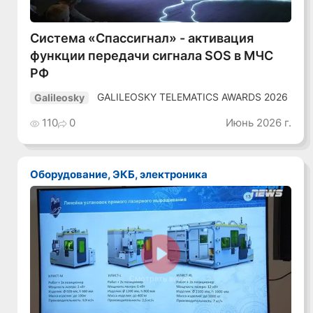
Система «Спассигнал» - активация
функции передачи сигнала SOS в МЧС
РФ
GALILEOSKY TELEMATICS AWARDS 2026
Galileosky
110
0
Июнь 2026 г.
Оборудование, ЭКБ, электроника
Смотреть видео