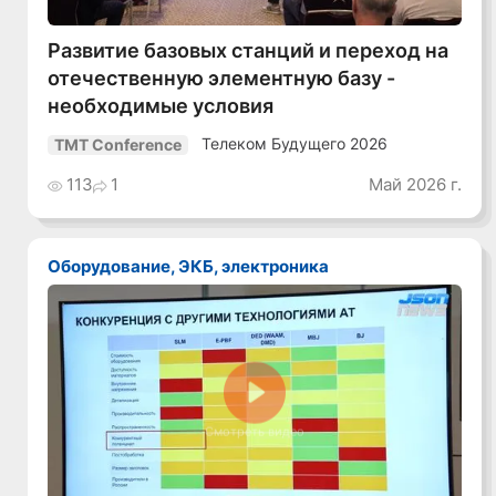
Развитие базовых станций и переход на
отечественную элементную базу -
необходимые условия
Телеком Будущего 2026
TMT Conference
113
1
Май 2026 г.
Оборудование, ЭКБ, электроника
Смотреть видео