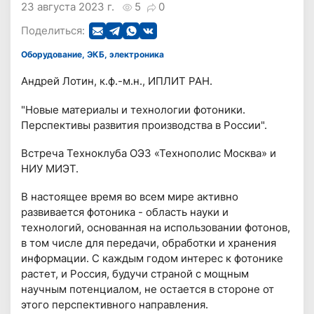
23 августа 2023 г.
5
0
Поделиться:
Оборудование, ЭКБ, электроника
Андрей Лотин, к.ф.-м.н., ИПЛИТ РАН.
"Новые материалы и технологии фотоники.
Перспективы развития производства в России".
Встреча Техноклуба ОЭЗ «Технополис Москва» и
НИУ МИЭТ.
В настоящее время во всем мире активно
развивается фотоника - область науки и
технологий, основанная на использовании фотонов,
в том числе для передачи, обработки и хранения
информации. С каждым годом интерес к фотонике
растет, и Россия, будучи страной с мощным
научным потенциалом, не остается в стороне от
этого перспективного направления.