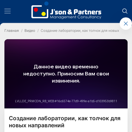
Главная
Видео
Создание лаборатории, как толчок для новых напра
Создание лаборатории, как толчок для
новых направлений