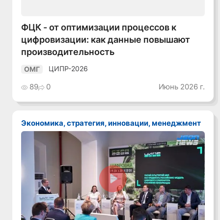
ФЦК - от оптимизации процессов к
цифровизации: как данные повышают
производительность
ЦИПР-2026
ОМГ
89
0
Июнь 2026 г.
Экономика, стратегия, инновации, менеджмент
Смотреть видео