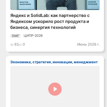
Яндекс и SolidLab: как партнерство с
Яндексом ускорило рост продукта и
бизнеса, синергия технологий
ЦИПР-2026
ОМГ
63
0
Июнь 2026 г.
Экономика, стратегия, инновации, менеджмент
Смотреть видео