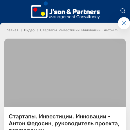
Главная
Видео
Стартапы. Инвестиции. Инновации - Антон Федосин,
Стартапы. Инвестиции. Инновации -
Антон Федосин, руководитель проекта,