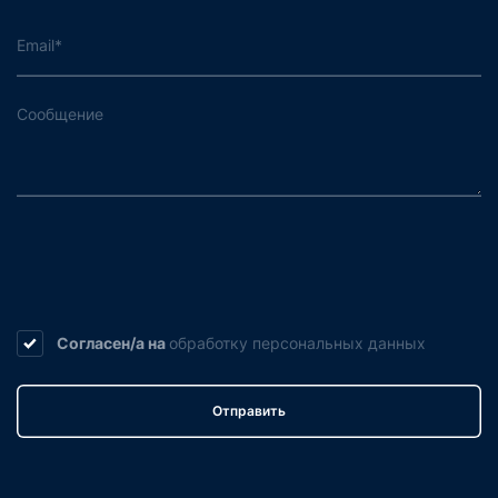
Согласен/а на
обработку
персональных данных
Отправить