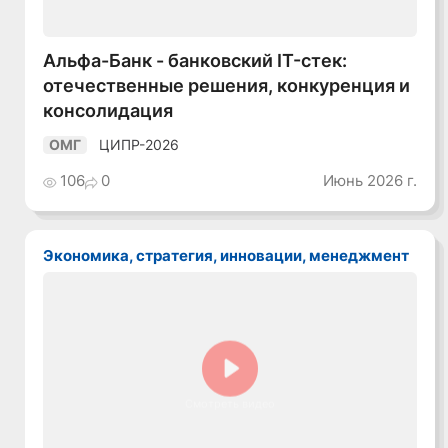
Альфа-Банк - банковский IT-стек:
отечественные решения, конкуренция и
консолидация
ЦИПР-2026
ОМГ
106
0
Июнь 2026 г.
Экономика, стратегия, инновации, менеджмент
Смотреть видео