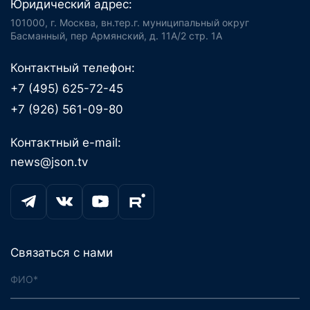
Юридический адрес:
101000, г. Москва, вн.тер.г. муниципальный округ
Басманный, пер Армянский, д. 11А/2 стр. 1А
Контактный телефон:
+7 (495) 625-72-45
+7 (926) 561-09-80
Контактный e-mail:
news@json.tv
Связаться с нами