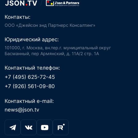
Контакты:
ООО «Джейсон энд Партнерс Консалтинг»
Юридический адрес:
101000, г. Москва, вн.тер.г. муниципальный округ
Басманный, пер Армянский, д. 11А/2 стр. 1А
Контактный телефон:
+7 (495) 625-72-45
+7 (926) 561-09-80
Контактный e-mail:
news@json.tv