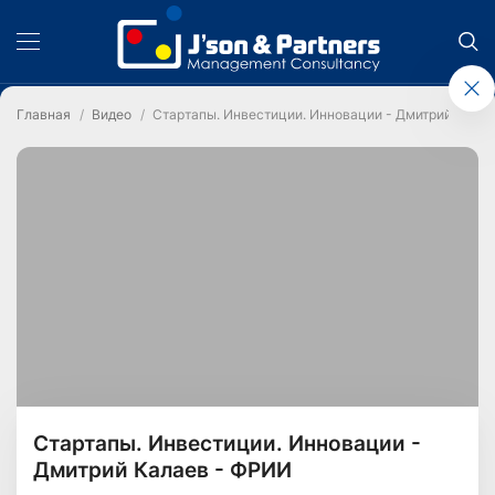
Главная
Видео
Стартапы. Инвестиции. Инновации - Дмитрий Кала
Стартапы. Инвестиции. Инновации -
Дмитрий Калаев - ФРИИ