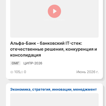
Смотреть видео
Альфа-Банк - банковский IT-стек:
отечественные решения, конкуренция и
консолидация
ЦИПР-2026
ОМГ
105
0
Июнь 2026 г.
Экономика, стратегия, инновации, менеджмент