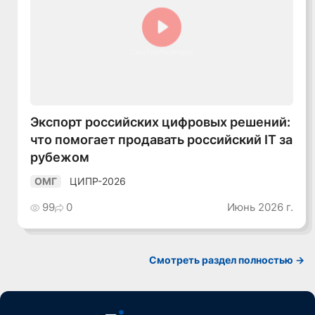
Смотреть видео
Экспорт российских цифровых решений:
что помогает продавать российский IT за
рубежом
ЦИПР-2026
ОМГ
99
0
Июнь 2026 г.
Смотреть раздел полностью ->