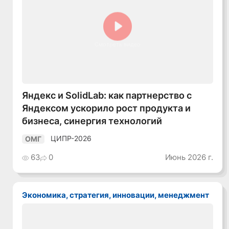
Смотреть видео
Яндекс и SolidLab: как партнерство с
Яндексом ускорило рост продукта и
бизнеса, синергия технологий
ЦИПР-2026
ОМГ
63
0
Июнь 2026 г.
Экономика, стратегия, инновации, менеджмент