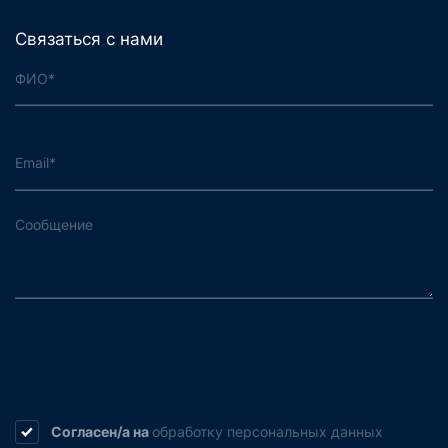
Связаться с нами
Согласен/а на
обработку
персональных данных