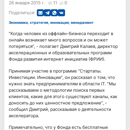
26 января 2015 г.
11
0
Поделиться:
Экономика, стратегия, инновации, менеджмент
“Когда человек из оффлайн-бизнеса переходит в
онлайн возникает много вопросов и он может
потеряться”, - полагает Дмитрий Калаев, директор
акселерационных и образовательных программ
Фонда развития интернет инициатив (ФРИИ).
Принимая участие в программе “Стартапы.
Инвестиции. Инновации”, он рассказал о том, что
нужно знать предпринимателям в области IT. “Мы
рассказываем о методологии поиска первых
клиентов, какие для этого существуют каналы, как
доносить до них ценностное предложение”, -
сообщил Дмитрий, рассказывая о деятельности
акселератора.
Примечательно, что у Фонда есть бесплатные