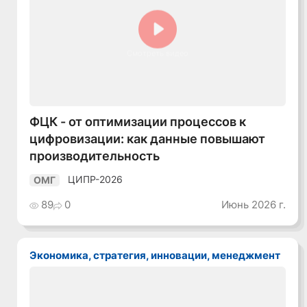
Смотреть видео
ФЦК - от оптимизации процессов к
цифровизации: как данные повышают
производительность
ЦИПР-2026
ОМГ
89
0
Июнь 2026 г.
Экономика, стратегия, инновации, менеджмент