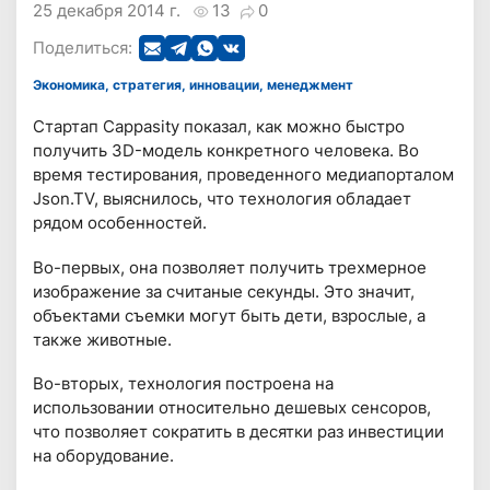
25 декабря 2014 г.
13
0
Поделиться:
Экономика, стратегия, инновации, менеджмент
Стартап Cappasity показал, как можно быстро
получить 3D-модель конкретного человека. Во
время тестирования, проведенного медиапорталом
Json.TV, выяснилось, что технология обладает
рядом особенностей.
Во-первых, она позволяет получить трехмерное
изображение за считаные секунды. Это значит,
объектами съемки могут быть дети, взрослые, а
также животные.
Во-вторых, технология построена на
использовании относительно дешевых сенсоров,
что позволяет сократить в десятки раз инвестиции
на оборудование.