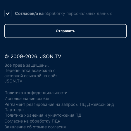
Согласен/а на
обработку
персональных данных
Отправить
© 2009-2026. JSON.TV
Все права защищены.
Перепечатка возможна с
активной ссылкой на сайт
JSON.TV
Политика конфиденциальности
Использование cookie
Регламент реагирования на запросы ПД Джейсон энд
Партнерс
Политика хранения и уничтожения ПД
Согласие на обработку ПДн
Заявление об отзыве согласия