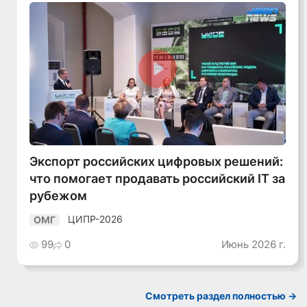
Смотреть видео
Экспорт российских цифровых решений:
что помогает продавать российский IT за
рубежом
ЦИПР-2026
ОМГ
99
0
Июнь 2026 г.
Смотреть раздел полностью ->