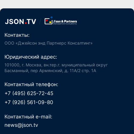
Контакты:
ООО «Джейсон энд Партнерс Консалтинг»
Юридический адрес:
101000, г. Москва, вн.тер.г. муниципальный округ
Басманный, пер Армянский, д. 11А/2 стр. 1А
Контактный телефон:
+7 (495) 625-72-45
+7 (926) 561-09-80
Контактный e-mail:
news@json.tv