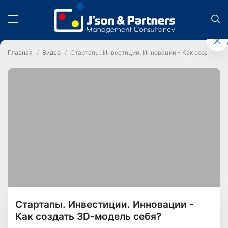
Главная
Видео
Стартапы. Инвестиции. Инновации - Как создать 3
Стартапы. Инвестиции. Инновации -
Как создать 3D-модель себя?