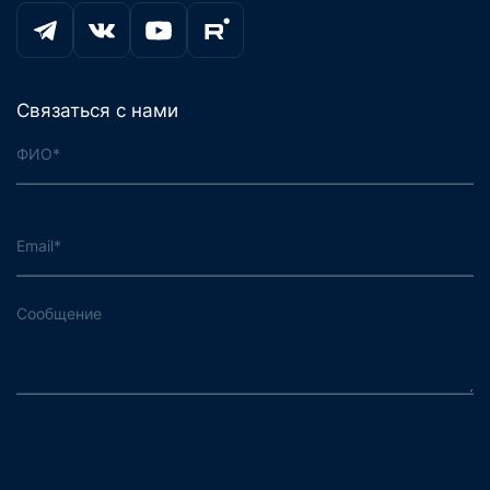
Связаться с нами