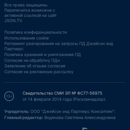
Все права защищены.
Перепечатка возможна с
активной ссылкой на сайт
JSON.TV
Политика конфиденциальности
Использование cookie
Регламент реагирования на запросы ПД Джейсон энд
Партнерс
Политика хранения и уничтожения ПД
Согласие на обработку ПДн
Заявление об отзыве согласия
Согласие на рекламную рассылку
Свидетельство СМИ ЭЛ № ФС77-56975
13+
от 14 февраля 2014 года (Роскомнадзор).
Учредитель:
ООО "Джейсон энд Партнерс Консалтинг".
Главный редактор:
Водянова Светлана Александровна