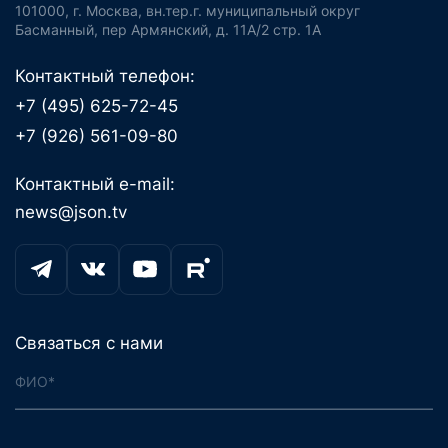
101000, г. Москва, вн.тер.г. муниципальный округ
Басманный, пер Армянский, д. 11А/2 стр. 1А
Контактный телефон:
+7 (495) 625-72-45
+7 (926) 561-09-80
Контактный e-mail:
news@json.tv
Связаться с нами