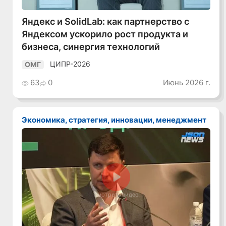
Яндекс и SolidLab: как партнерство с
Яндексом ускорило рост продукта и
бизнеса, синергия технологий
ЦИПР-2026
ОМГ
63
0
Июнь 2026 г.
Экономика, стратегия, инновации, менеджмент
Смотреть видео