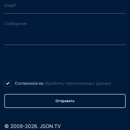
Согласен/а на
обработку
персональных данных
Отправить
© 2009-2026. JSON.TV