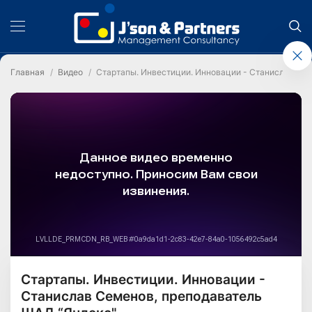
Главная
Видео
Стартапы. Инвестиции. Инновации - Станислав Сем
Стартапы. Инвестиции. Инновации -
Станислав Семенов, преподаватель