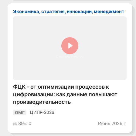
Экономика, стратегия, инновации, менеджмент
Смотреть видео
ФЦК - от оптимизации процессов к
цифровизации: как данные повышают
производительность
ЦИПР-2026
ОМГ
89
0
Июнь 2026 г.