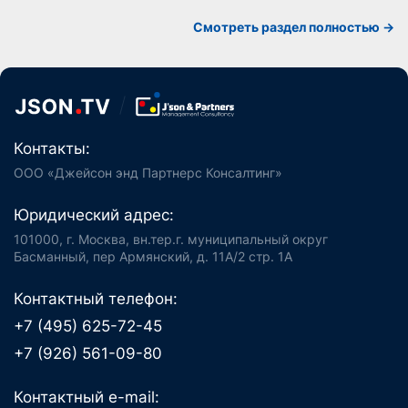
Смотреть раздел полностью ->
Контакты:
ООО «Джейсон энд Партнерс Консалтинг»
Юридический адрес:
101000, г. Москва, вн.тер.г. муниципальный округ
Басманный, пер Армянский, д. 11А/2 стр. 1А
Контактный телефон:
+7 (495) 625-72-45
+7 (926) 561-09-80
Контактный e-mail: