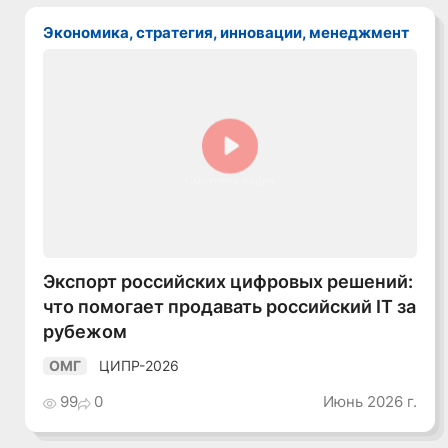
Экономика, стратегия, инновации, менеджмент
Смотреть видео
Экспорт российских цифровых решений:
что помогает продавать российский IT за
рубежом
ЦИПР-2026
ОМГ
99
0
Июнь 2026 г.