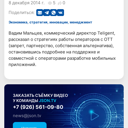
8 декабря 2014 г.
5
0
Поделиться:
Экономика, стратегия, инновации, менеджмент
Вадим Мальцев, коммерческий директор Teligent,
рассказал о стратегиях работы операторов с ОТТ
(запрет, партнерство, собственная альтернатива),
остановившись подробнее на поддержке и
совместной с операторами разработке мобильных
приложений.
ЗАКАЗАТЬ СЪЁМКУ ВИДЕО
У КОМАНДЫ
JSON.TV
+7 (926) 561-09-80
news@json.tv