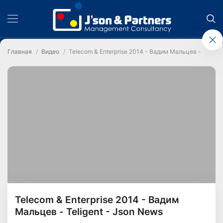
Главная
Видео
Telecom & Enterprise 2014 - Вадим Мальцев - Teligen
Telecom & Enterprise 2014 - Вадим
Мальцев - Teligent - Json News