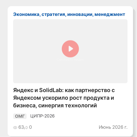
Экономика, стратегия, инновации, менеджмент
Смотреть видео
Яндекс и SolidLab: как партнерство с
Яндексом ускорило рост продукта и
бизнеса, синергия технологий
ЦИПР-2026
ОМГ
63
0
Июнь 2026 г.