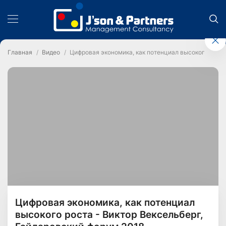
Главная
Видео
Цифровая экономика, как потенциал высокого роста
Цифровая экономика, как потенциал
высокого роста - Виктор Вексельберг,