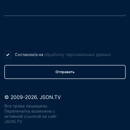
Согласен/а на
обработку
персональных данных
Отправить
© 2009-2026. JSON.TV
Все права защищены.
Перепечатка возможна с
активной ссылкой на сайт
JSON.TV