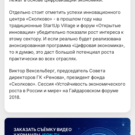
Отдельно стоит отметить успехи инновационного
центра «Сколково» - в прошлом году наш
традиционные StartUp Village и форум «Открытые
инновации» убедительно показали рост интереса к
этому сектору. И если реально будет реализована
анонсированная программа «Цифровая экономика»,
то я думаю, это даст большой потенциал роста
практически во всех отраслях.
Виктор Вексельберг, председатель Совета
директоров ГК «Ренова», президент фонда
«Сколково». Сессия «Устойчивость экономического
роста в России и мире» на Гайдаровском форуме
2018.
ЗАКАЗАТЬ СЪЁМКУ ВИДЕО