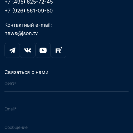
+7 (495) 625-72-45
+7 (926) 561-09-80
Контактный e-mail:
news@json.tv
Связаться с нами