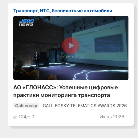
Транспорт, ИТС, беспилотные автомобили
Смотреть видео
АО «ГЛОНАСС»: Успешные цифровые
практики мониторинга транспорта
GALILEOSKY TELEMATICS AWARDS 2026
Galileosky
104
0
Июнь 2026 г.