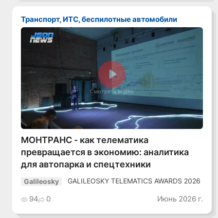
Транспорт, ИТС, беспилотные автомобили
Смотреть видео
МОНТРАНС - как телематика
превращается в экономию: аналитика
для автопарка и спецтехники
GALILEOSKY TELEMATICS AWARDS 2026
Galileosky
94
0
Июнь 2026 г.