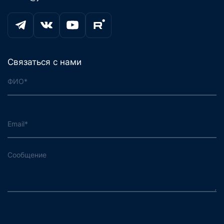
Связаться с нами