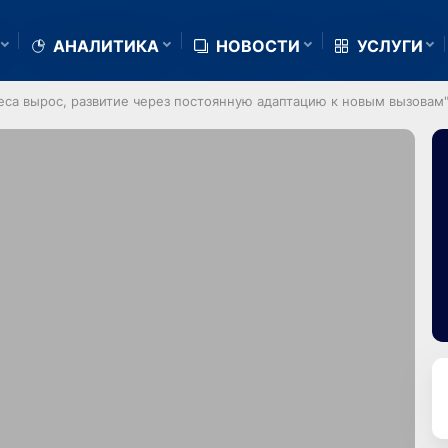
АНАЛИТИКА
НОВОСТИ
УСЛУГИ
еса вырос, развитие через постоянную адаптацию к новым вызовам