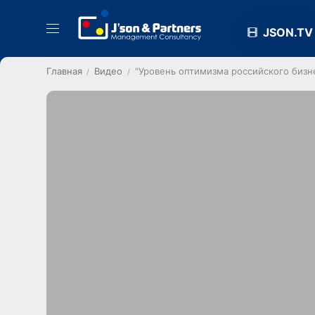
JSON.TV
Главная
Видео
"Уровень оптимизма российского бизн