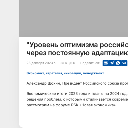
"Уровень оптимизма российс
через постоянную адаптаци
23 декабря 2023 г.
4
0
Поделиться:
Экономика, стратегия, инновации, менеджмент
Александр Шохин, Президент Российского союза пр
Экономические итоги 2023 года и планы на 2024 год
решения проблем, с которыми сталкивается совреме
рассмотрим на форуме РБК «Новая экономика».