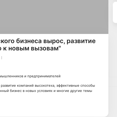
кого бизнеса вырос, развитие
ю к новым вызовам"
омышленников и предпринимателей
, развитие компаний высокотеха, эффективные способы
нный бизнес в новых условиях и многие другие темы