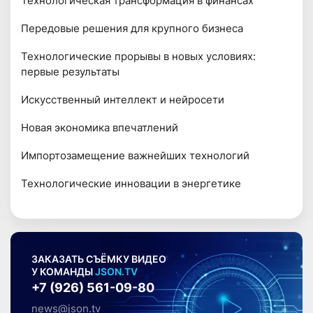
Технологическая трансформация в финансах
Передовые решения для крупного бизнеса
Технологические прорывы в новых условиях:
первые результаты
Искусственный интеллект и нейросети
Новая экономика впечатлений
Импортозамещение важнейших технологий
Технологические инновации в энергетике
ЗАКАЗАТЬ СЪЁМКУ ВИДЕО
У КОМАНДЫ
JSON.TV
+7 (926) 561-09-80
news@json.tv