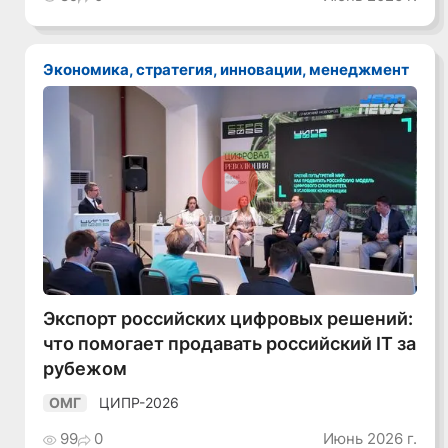
Экономика, стратегия, инновации, менеджмент
Смотреть видео
Экспорт российских цифровых решений:
что помогает продавать российский IT за
рубежом
ЦИПР-2026
ОМГ
99
0
Июнь 2026 г.