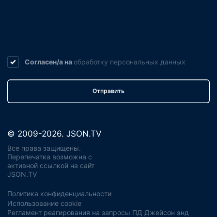
Согласен/а на
обработку
персональных данных
Отправить
© 2009-2026. JSON.TV
Все права защищены.
Перепечатка возможна с
активной ссылкой на сайт
JSON.TV
Политика конфиденциальности
Использование cookie
Регламент реагирования на запросы ПД Джейсон энд