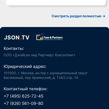
Смотреть раздел полностью ->
Контакты:
ООО «Джейсон энд Партнерс Консалтинг»
Юридический адрес:
101000, г. Москва, вн.тер.г. муниципальный округ
Басманный, пер Армянский, д. 11А/2 стр. 1А
Контактный телефон:
+7 (495) 625-72-45
+7 (926) 561-09-80