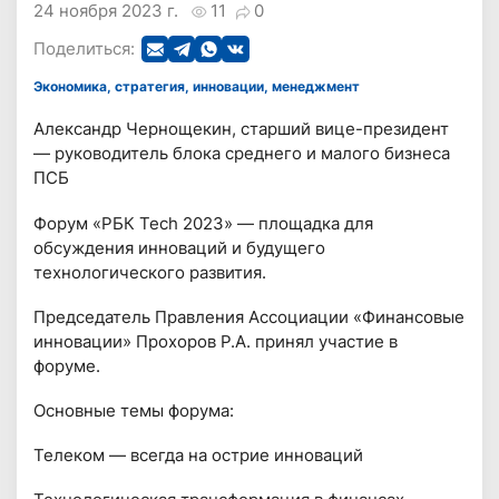
24 ноября 2023 г.
11
0
Поделиться:
Экономика, стратегия, инновации, менеджмент
Александр Чернощекин, старший вице-президент
— руководитель блока среднего и малого бизнеса
ПСБ
Форум «РБК Tech 2023» — площадка для
обсуждения инноваций и будущего
технологического развития.
Председатель Правления Ассоциации «Финансовые
инновации» Прохоров Р.А. принял участие в
форуме.
Основные темы форума:
Телеком — всегда на острие инноваций