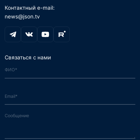
Контактный e-mail:
news@json.tv
Связаться с нами