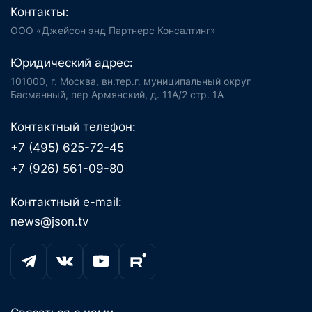
Контакты:
ООО «Джейсон энд Партнерс Консалтинг»
Юридический адрес:
101000, г. Москва, вн.тер.г. муниципальный округ
Басманный, пер Армянский, д. 11А/2 стр. 1А
Контактный телефон:
+7 (495) 625-72-45
+7 (926) 561-09-80
Контактный e-mail:
news@json.tv