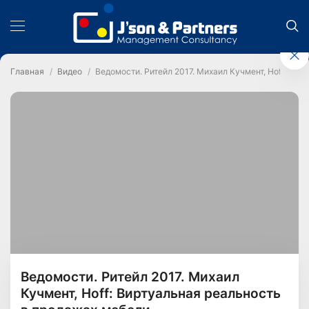
Главная
Видео
Ведомости. Ритейл 2017. Михаил Кучмент, Hoff: Ви
Ведомости. Ритейл 2017. Михаил
Кучмент, Hoff: Виртуальная реальность