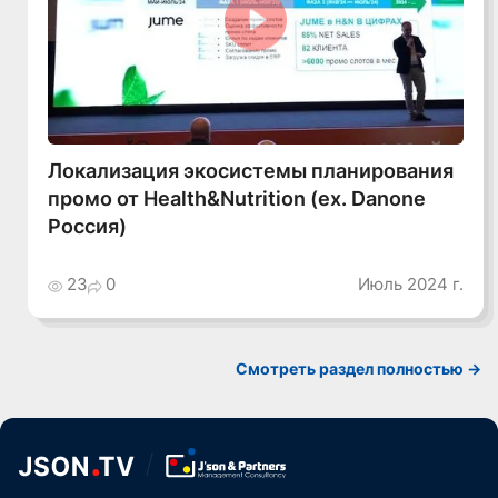
Смотреть видео
Локализация экосистемы планирования
промо от Health&Nutrition (ex. Danone
Россия)
23
0
Июль 2024 г.
Смотреть раздел полностью ->