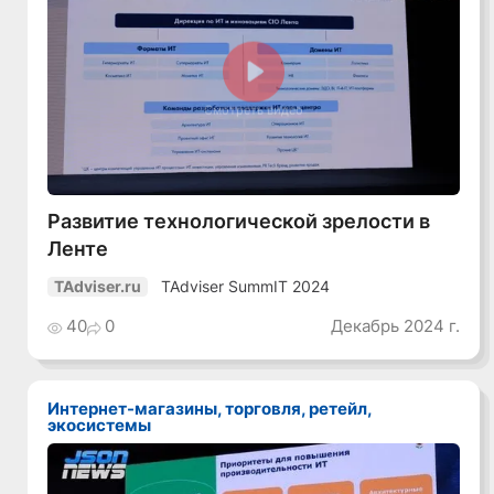
Смотреть видео
Развитие технологической зрелости в
Ленте
TAdviser SummIT 2024
TAdviser.ru
40
0
Декабрь 2024 г.
Интернет-магазины, торговля, ретейл,
экосистемы