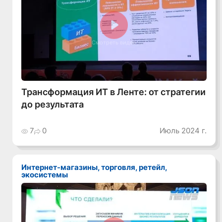
Смотреть видео
Трансформация ИТ в Ленте: от стратегии
до результата
7
0
Июль 2024 г.
Интернет-магазины, торговля, ретейл,
экосистемы