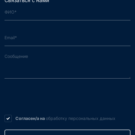
Связаться с нами
Согласен/а на
обработку
персональных данных