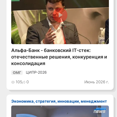
Смотреть видео
Альфа-Банк - банковский IT-стек:
отечественные решения, конкуренция и
консолидация
ЦИПР-2026
ОМГ
105
0
Июнь 2026 г.
Экономика, стратегия, инновации, менеджмент