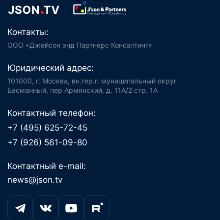
Контакты:
ООО «Джейсон энд Партнерс Консалтинг»
Юридический адрес:
101000, г. Москва, вн.тер.г. муниципальный округ
Басманный, пер Армянский, д. 11А/2 стр. 1А
Контактный телефон:
+7 (495) 625-72-45
+7 (926) 561-09-80
Контактный e-mail:
news@json.tv