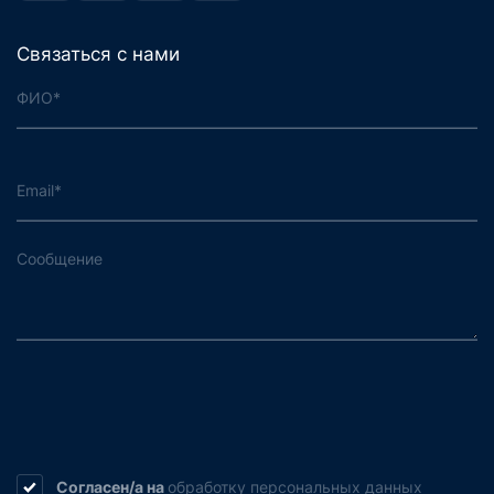
Связаться с нами
Согласен/а на
обработку
персональных данных