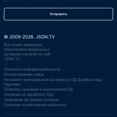
Отправить
© 2009-2026. JSON.TV
Все права защищены.
Перепечатка возможна с
активной ссылкой на сайт
JSON.TV
Политика конфиденциальности
Использование cookie
Регламент реагирования на запросы ПД Джейсон энд
Партнерс
Политика хранения и уничтожения ПД
Согласие на обработку ПДн
Заявление об отзыве согласия
Согласие на рекламную рассылку