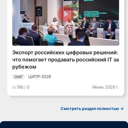
Смотреть видео
Экспорт российских цифровых решений:
что помогает продавать российский IT за
рубежом
ЦИПР-2026
ОМГ
99
0
Июнь 2026 г.
Смотреть раздел полностью ->