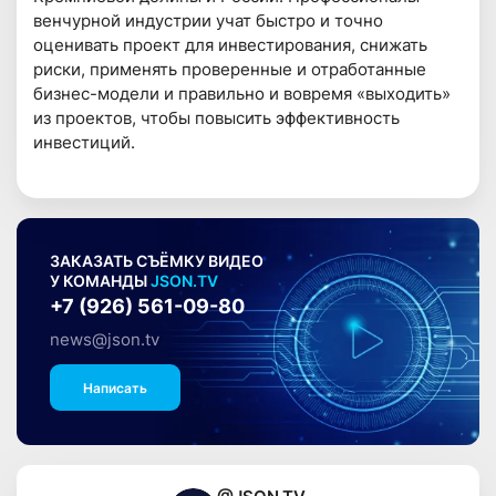
венчурной индустрии учат быстро и точно
оценивать проект для инвестирования, снижать
риски, применять проверенные и отработанные
бизнес-модели и правильно и вовремя «выходить»
из проектов, чтобы повысить эффективность
инвестиций.
ЗАКАЗАТЬ СЪЁМКУ ВИДЕО
У КОМАНДЫ
JSON.TV
+7 (926) 561-09-80
news@json.tv
Написать