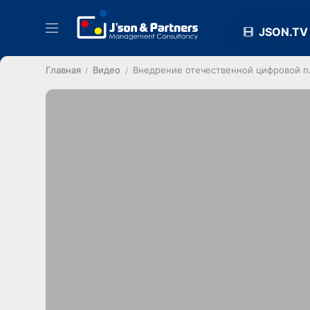
JSON.TV
Главная
Видео
Внедрение отечественной цифровой п