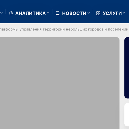
АНАЛИТИКА
НОВОСТИ
УСЛУГИ
латформы управления территорий небольших городов и поселений