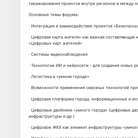
тиражирования проектов внутри регионов и между н
Основные темы форума:
· Интеграция и взаимодействие проектов «Безопасны
· Цифровая карта жителя» как важная составляющая 
«Цифровых карт жителей»
· Системы видеонаблюдения
· Технологии ИИ и нейросети - для создания новых 
· Логистика в «умном городе»
· Возможности применения сквозных технологий при
· Цифровая платформа города, информационные и и
· Цифровые двойники «умного города» (цифровые д
инфраструктуры и др.)
· Цифровое ЖКХ как элемент инфраструктуры «умног