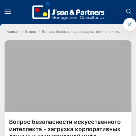
Главная
Видео
Вопрос безопасности искусственного интеллекта -
Вопрос безопасности искусственного
интеллекта - загрузка корпоративных