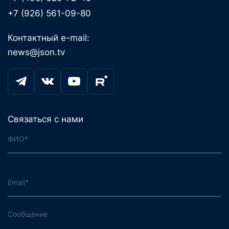
+7 (926) 561-09-80
Контактный e-mail:
news@json.tv
Связаться с нами