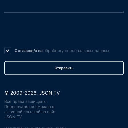
Согласен/а на
обработку
персональных данных
Отправить
© 2009-2026. JSON.TV
Все права защищены.
Перепечатка возможна с
активной ссылкой на сайт
JSON.TV