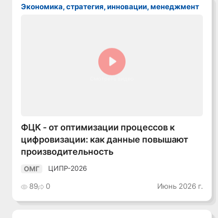
Экономика, стратегия, инновации, менеджмент
Смотреть видео
ФЦК - от оптимизации процессов к
цифровизации: как данные повышают
производительность
ЦИПР-2026
ОМГ
89
0
Июнь 2026 г.