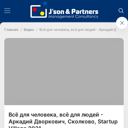
Главная
Видео
Всё для человека, всё для людей - Аркадий Дворкови
Всё для человека, всё для людей -
Аркадий Дворкович, Сколково, Startup