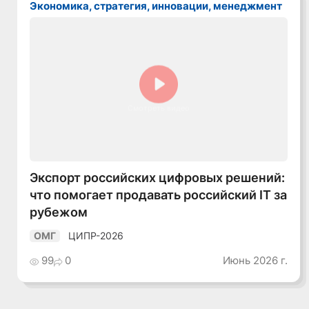
Экономика, стратегия, инновации, менеджмент
Смотреть видео
Экспорт российских цифровых решений:
что помогает продавать российский IT за
рубежом
ЦИПР-2026
ОМГ
99
0
Июнь 2026 г.