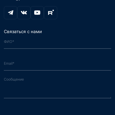
Связаться с нами