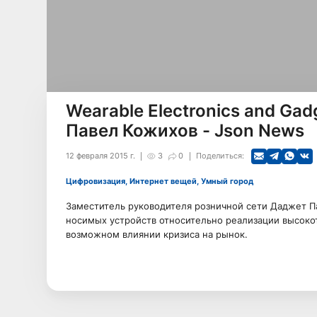
Wearable Electronics and Gad
Павел Кожихов - Json News
12 февраля 2015 г.
3
0
Поделиться:
Цифровизация, Интернет вещей, Умный город
Заместитель руководителя розничной сети Даджет Па
носимых устройств относительно реализации высоко
возможном влиянии кризиса на рынок.