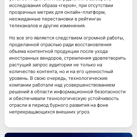
исследования образа «героя», при отсутствии
прозрачных метрик для онлайн-платформ,
неожиданные перестановки в рейтингах
телеканалов и другие изменения.
Но все это является следствием огромной работы,
проделанной отраслью ради восстановления
объема контентной продукции после ухода
иностранных вендоров, стремления удовлетворить
растущий запрос аудитории не только на
количество контента, но и на его ценностный
уровень. В свою очередь, технологические
компании работали над усовершенствованием
решений в области информационной безопасности
и обеспечивали технологическую устойчивость
отрасли в период бурного развития на фоне
непрекращающихся внешних угроз.