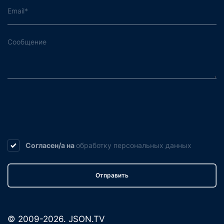
Согласен/а на
обработку
персональных данных
Отправить
© 2009-2026. JSON.TV