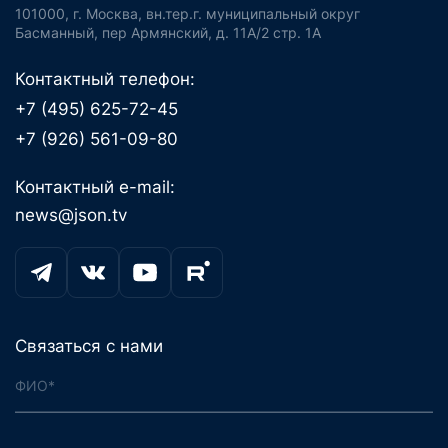
101000, г. Москва, вн.тер.г. муниципальный округ
Басманный, пер Армянский, д. 11А/2 стр. 1А
Контактный телефон:
+7 (495) 625-72-45
+7 (926) 561-09-80
Контактный e-mail:
news@json.tv
Связаться с нами