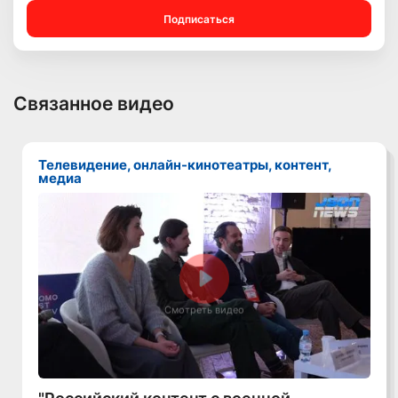
Подписаться
Связанное видео
Телевидение, онлайн-кинотеатры, контент,
медиа
Смотреть видео