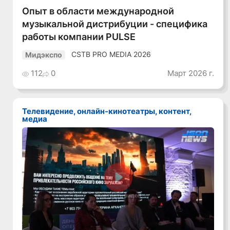
Опыт в области международной
музыкальной дистрибуции - специфика
работы компании PULSE
CSTB PRO MEDIA 2026
Мидэкспо
112
0
Март 2026 г.
Телевидение, онлайн-кинотеатры, контент,
медиа
Смотреть видео