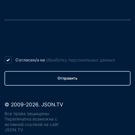
Согласен/а на
обработку
персональных данных
Отправить
© 2009-2026. JSON.TV
Все права защищены.
Перепечатка возможна с
активной ссылкой на сайт
JSON.TV