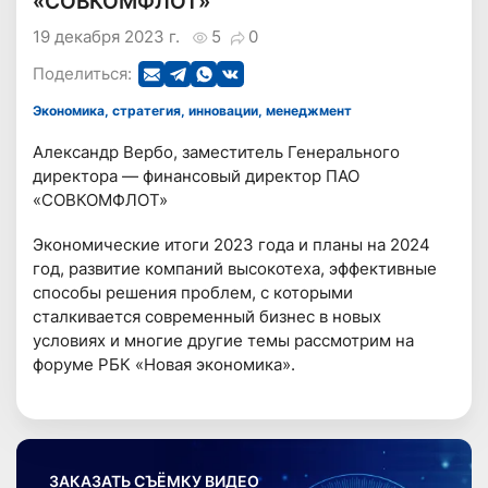
«СОВКОМФЛОТ»
19 декабря 2023 г.
5
0
Поделиться:
Экономика, стратегия, инновации, менеджмент
Александр Вербо, заместитель Генерального
директора — финансовый директор ПАО
«СОВКОМФЛОТ»
Экономические итоги 2023 года и планы на 2024
год, развитие компаний высокотеха, эффективные
способы решения проблем, с которыми
сталкивается современный бизнес в новых
условиях и многие другие темы рассмотрим на
форуме РБК «Новая экономика».
ЗАКАЗАТЬ СЪЁМКУ ВИДЕО