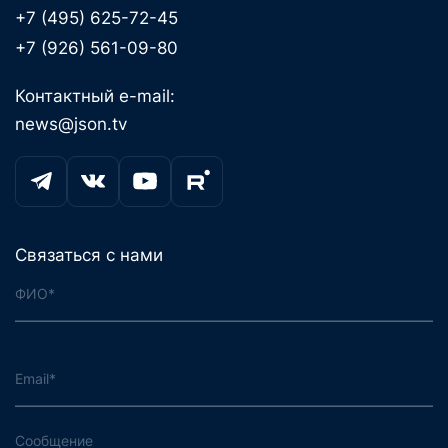
+7 (495) 625-72-45
+7 (926) 561-09-80
Контактный e-mail:
news@json.tv
Связаться с нами