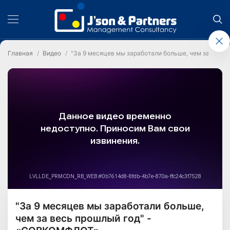
Главная
Видео
"За 9 месяцев мы заработали больше, чем за вес
"За 9 месяцев мы заработали больше,
чем за весь прошлый год" -