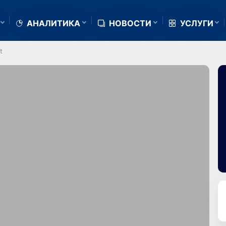
АНАЛИТИКА
НОВОСТИ
УСЛУГИ
t