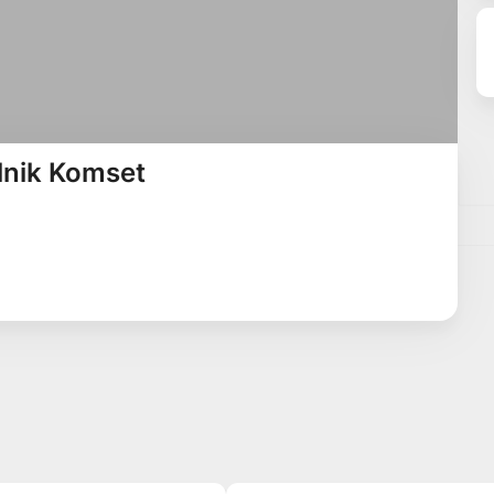
lnik Komset