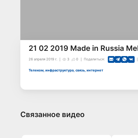
21 02 2019 Made in Russia Me
26 апреля 2019 г.
3
0
Поделиться:
Телеком, инфраструктура, связь, интернет
Связанное видео