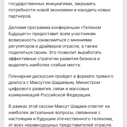
государственных инициативах, закрывать
потребности новой экономики и находить новых
партнеров.
Деловая программа конференции «Телеком
Будущего» предоставит всем участникам
возможность ознакомиться с мнениями
регуляторов и драйверов отрасли, а также
поделиться своим. Это позволит выработать
эффективные стратегии развития бизнеса и
выделить наиболее слабые места.
Пленарная дискуссия пройдет в формате прямого
диалога с Максутом Шадаевым, Министром
цифрового развития, связи и массовых
коммуникаций Российской Федерации.
В рамках этой сессии Максут Шадаев ответит на
наиболее актуальные вопросы, связанные с
настоящим и будущим отечественного телекома,
от всех неравнодушных представителей отрасли.