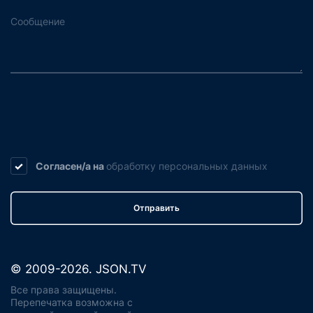
Согласен/а на
обработку
персональных данных
Отправить
© 2009-2026. JSON.TV
Все права защищены.
Перепечатка возможна с