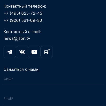
Контактный телефон:
+7 (495) 625-72-45
+7 (926) 561-09-80
Контактный e-mail:
news@json.tv
Связаться с нами