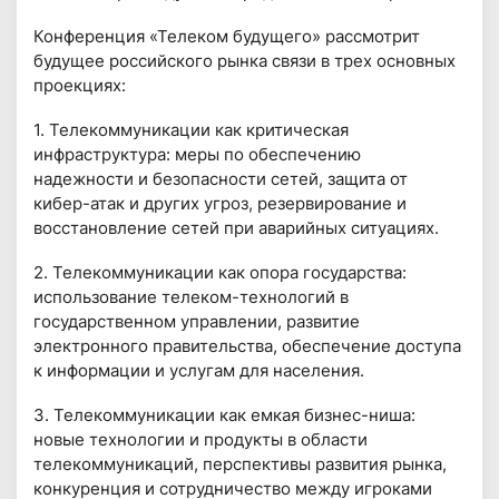
Конференция «Телеком будущего» рассмотрит
будущее российского рынка связи в трех основных
проекциях:
1. Телекоммуникации как критическая
инфраструктура: меры по обеспечению
надежности и безопасности сетей, защита от
кибер-атак и других угроз, резервирование и
восстановление сетей при аварийных ситуациях.
2. Телекоммуникации как опора государства:
использование телеком-технологий в
государственном управлении, развитие
электронного правительства, обеспечение доступа
к информации и услугам для населения.
3. Телекоммуникации как емкая бизнес-ниша:
новые технологии и продукты в области
телекоммуникаций, перспективы развития рынка,
конкуренция и сотрудничество между игроками