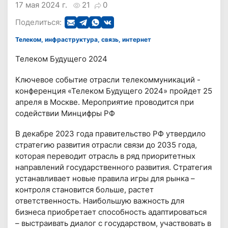
17 мая 2024 г.
21
0
Поделиться:
Телеком, инфраструктура, связь, интернет
Телеком Будущего 2024
Ключевое событие отрасли телекоммуникаций -
конференция «Телеком Будущего 2024» пройдет 25
апреля в Москве. Мероприятие проводится при
содействии Минцифры РФ
В декабре 2023 года правительство РФ утвердило
стратегию развития отрасли связи до 2035 года,
которая переводит отрасль в ряд приоритетных
направлений государственного развития. Стратегия
устанавливает новые правила игры для рынка –
контроля становится больше, растет
ответственность. Наибольшую важность для
бизнеса приобретает способность адаптироваться
– выстраивать диалог с государством, участвовать в