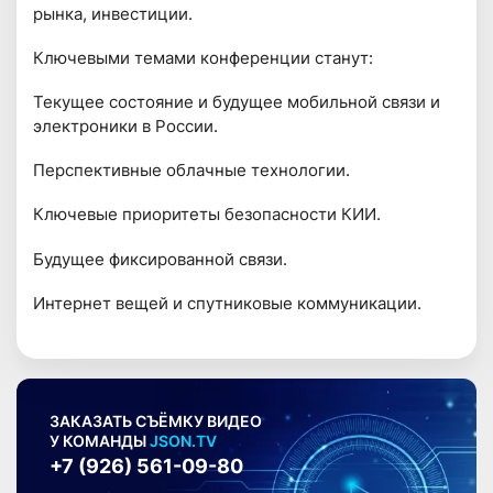
рынка, инвестиции.
Ключевыми темами конференции станут:
Текущее состояние и будущее мобильной связи и
электроники в России.
Перспективные облачные технологии.
Ключевые приоритеты безопасности КИИ.
Будущее фиксированной связи.
Интернет вещей и спутниковые коммуникации.
ЗАКАЗАТЬ СЪЁМКУ ВИДЕО
У КОМАНДЫ
JSON.TV
+7 (926) 561-09-80