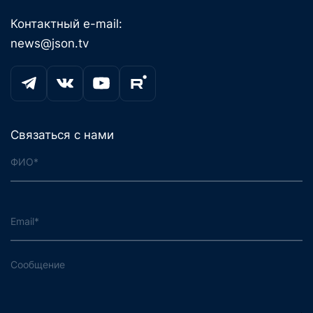
Контактный e-mail:
news@json.tv
Связаться с нами