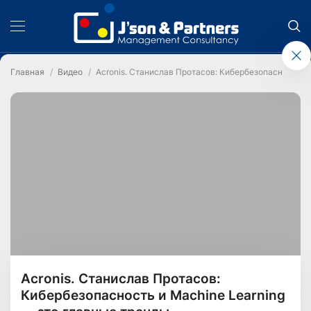
Главная
Видео
Acronis. Станислав Протасов: Кибербезопасность и
Acronis. Станислав Протасов:
Кибербезопасность и Machine Learning