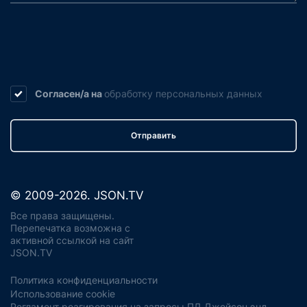
Согласен/а на
обработку
персональных данных
Отправить
© 2009-2026. JSON.TV
Все права защищены.
Перепечатка возможна с
активной ссылкой на сайт
JSON.TV
Политика конфиденциальности
Использование cookie