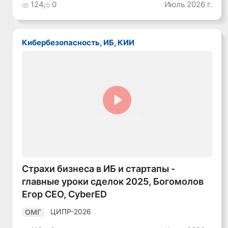
124
0
Июль 2026 г.
Кибербезопасность, ИБ, КИИ
Смотреть видео
Страхи бизнеса в ИБ и стартапы -
главные уроки сделок 2025, Богомолов
Егор CEO, CyberED
ЦИПР-2026
ОМГ