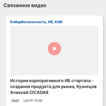
Связанное видео
Кибербезопасность, ИБ, КИИ
Смотреть видео
История корпоративного ИБ стартапа -
создание продукта для рынка, Кузнецов
Алексей CICADA8
ЦИПР-2026
ОМГ