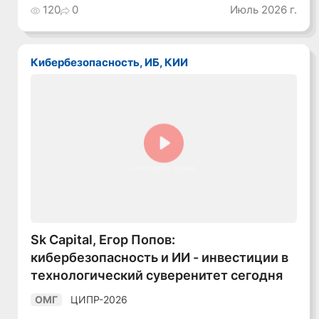
120
0
Июль 2026 г.
Кибербезопасность, ИБ, КИИ
Смотреть видео
Sk Capital, Егор Попов:
кибербезопасность и ИИ - инвестиции в
технологический суверенитет сегодня
ЦИПР-2026
ОМГ