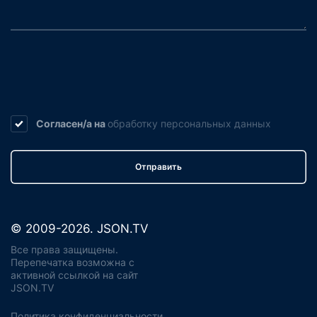
Согласен/а на
обработку
персональных данных
Отправить
© 2009-2026. JSON.TV
Все права защищены.
Перепечатка возможна с
активной ссылкой на сайт
JSON.TV
Политика конфиденциальности