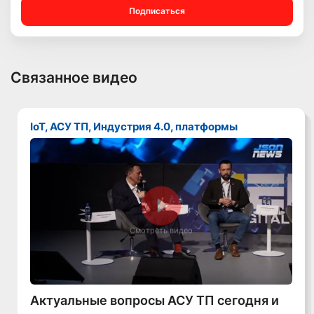
Подписаться
Связанное видео
IoT, АСУ ТП, Индустрия 4.0, платформы
Смотреть видео
Актуальные вопросы АСУ ТП сегодня и