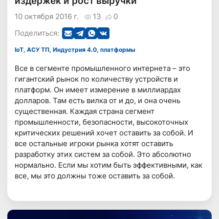
издержек и рост выручки
10 октября 2016 г.
13
0
Поделиться:
IoT, АСУ ТП, Индустрия 4.0, платформы
Все в сегменте промышленного интернета – это
гигантский рынок по количеству устройств и
платформ. Он имеет измерение в миллиардах
долларов. Там есть вилка от и до, и она очень
существенная. Каждая страна сегмент
промышленности, безопасности, высокоточных
критических решений хочет оставить за собой. И
все остальные игроки рынка хотят оставить
разработку этих систем за собой. Это абсолютно
нормально. Если мы хотим быть эффективными, как
все, мы это должны тоже оставить за собой.