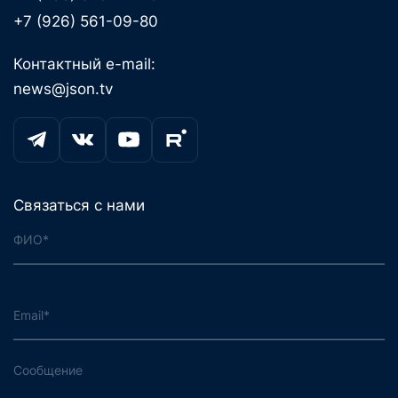
+7 (926) 561-09-80
Контактный e-mail:
news@json.tv
Связаться с нами