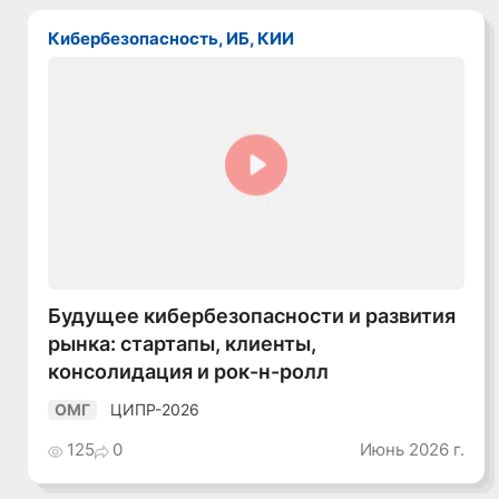
Кибербезопасность, ИБ, КИИ
Смотреть видео
Будущее кибербезопасности и развития
рынка: стартапы, клиенты,
консолидация и рок-н-ролл
ЦИПР-2026
ОМГ
125
0
Июнь 2026 г.