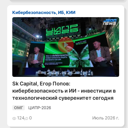
Кибербезопасность, ИБ, КИИ
Смотреть видео
Sk Capital, Егор Попов:
кибербезопасность и ИИ - инвестиции в
технологический суверенитет сегодня
ЦИПР-2026
ОМГ
124
0
Июль 2026 г.