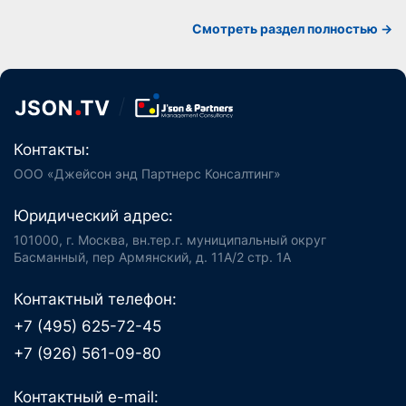
Смотреть раздел полностью ->
Контакты:
ООО «Джейсон энд Партнерс Консалтинг»
Юридический адрес:
101000, г. Москва, вн.тер.г. муниципальный округ
Басманный, пер Армянский, д. 11А/2 стр. 1А
Контактный телефон:
+7 (495) 625-72-45
+7 (926) 561-09-80
Контактный e-mail: