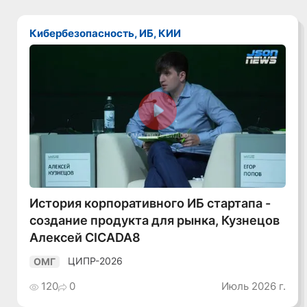
Кибербезопасность, ИБ, КИИ
Смотреть видео
История корпоративного ИБ стартапа -
создание продукта для рынка, Кузнецов
Алексей CICADA8
ЦИПР-2026
ОМГ
120
0
Июль 2026 г.