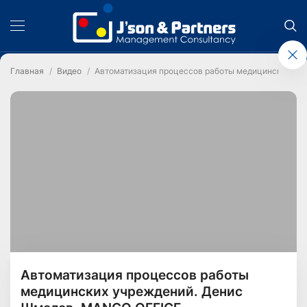
Главная
Видео
Автоматизация процессов работы медицинских уч
Автоматизация процессов работы
медицинских учреждений. Денис