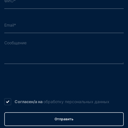
Согласен/а на
обработку
персональных данных
Отправить