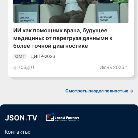
ИИ как помощник врача, будущее
медицины: от перегруза данными к
более точной диагностике
ЦИПР-2026
ОМГ
106
0
Июнь 2026 г.
Смотреть раздел полностью ->
Контакты: