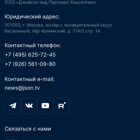
ООО «Джейсон энд Партнерс Консалтинг»
Юридический адрес:
101000, г. Москва, вн.тер.г. муниципальный округ
Басманный, пер Армянский, д. 11А/2 стр. 1А
Контактный телефон:
+7 (495) 625-72-45
+7 (926) 561-09-80
Контактный e-mail:
news@json.tv
Связаться с нами