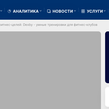
АНАЛИТИКА
НОВОСТИ
УСЛУГИ
фитнес-целей: Dexby - умные тренировки для фитнес-клубов