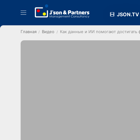
JSON.TV
Главная
Видео
Как данные и ИИ помогают достигать 