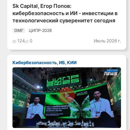
Sk Capital, Егор Попов:
кибербезопасность и ИИ - инвестиции в
технологический суверенитет сегодня
ЦИПР-2026
ОМГ
124
0
Июль 2026 г.
Кибербезопасность, ИБ, КИИ
Смотреть видео