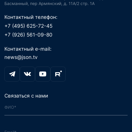
Басманный, пер Армянский, д. 11А/2 стр. 1А
Контактный телефон:
+7 (495) 625-72-45
+7 (926) 561-09-80
Контактный e-mail:
news@json.tv
Связаться с нами