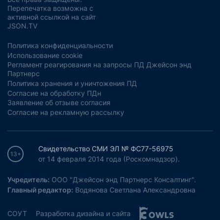
Перепечатка возможна с
активной ссылкой на сайт
JSON.TV
Политика конфиденциальности
Использование cookie
Регламент реагирования на запросы ПД Джейсон энд
Партнерс
Политика хранения и уничтожения ПД
Согласие на обработку ПДн
Заявление об отзыве согласия
Согласие на рекламную рассылку
Свидетельство СМИ ЭЛ № ФС77-56975
13+
от 14 февраля 2014 года (Роскомнадзор).
Учредитель:
ООО "Джейсон энд Партнерс Консалтинг".
Главный редактор:
Водянова Светлана Александровна
СОУТ
Разработка дизайна и сайта