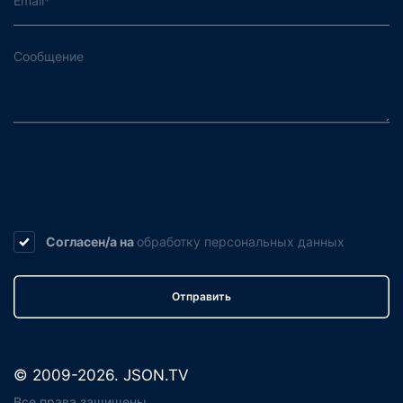
Согласен/а на
обработку
персональных данных
Отправить
© 2009-2026. JSON.TV
Все права защищены.