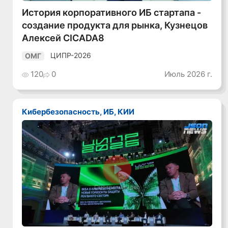
История корпоративного ИБ стартапа -
создание продукта для рынка, Кузнецов
Алексей CICADA8
ЦИПР-2026
ОМГ
120
0
Июль 2026 г.
Кибербезопасность, ИБ, КИИ
Смотреть видео