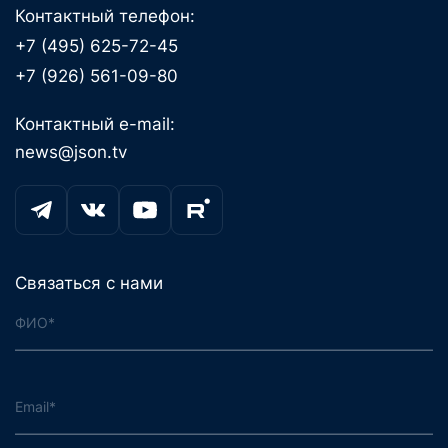
Контактный телефон:
+7 (495) 625-72-45
+7 (926) 561-09-80
Контактный e-mail:
news@json.tv
Связаться с нами