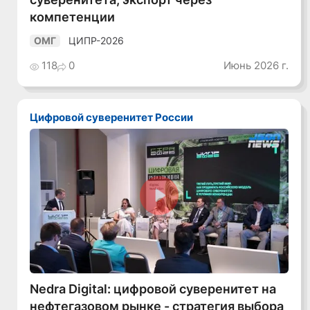
компетенции
ЦИПР-2026
ОМГ
118
0
Июнь 2026 г.
Цифровой суверенитет России
Смотреть видео
Nedra Digital: цифровой суверенитет на
нефтегазовом рынке - стратегия выбора