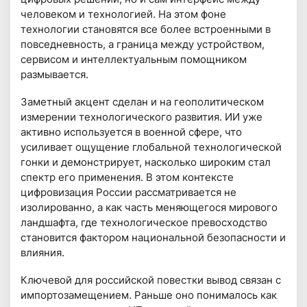
человеком и технологией. На этом фоне
технологии становятся все более встроенными в
повседневность, а граница между устройством,
сервисом и интеллектуальным помощником
размывается.
Заметный акцент сделан и на геополитическом
измерении технологического развития. ИИ уже
активно используется в военной сфере, что
усиливает ощущение глобальной технологической
гонки и демонстрирует, насколько широким стал
спектр его применения. В этом контексте
цифровизация России рассматривается не
изолированно, а как часть меняющегося мирового
ландшафта, где технологическое превосходство
становится фактором национальной безопасности и
влияния.
Ключевой для российской повестки вывод связан с
импортозамещением. Раньше оно понималось как