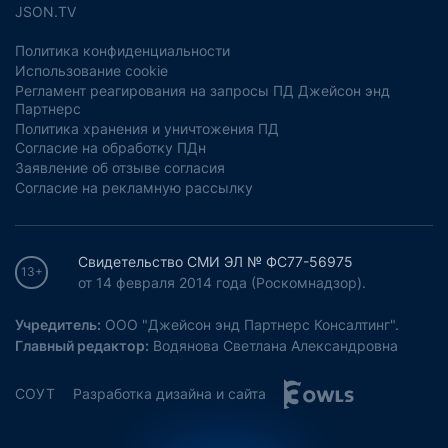
JSON.TV
Политика конфиденциальности
Использование cookie
Регламент реагирования на запросы ПД Джейсон энд
Партнерс
Политика хранения и уничтожения ПД
Согласие на обработку ПДн
Заявление об отзыве согласия
Согласие на рекламную рассылку
Свидетельство СМИ ЭЛ № ФС77-56975
13+
от 14 февраля 2014 года (Роскомнадзор).
Учредитель:
ООО "Джейсон энд Партнерс Консалтинг".
Главный редактор:
Водянова Светлана Александровна
СОУТ
Разработка дизайна и сайта