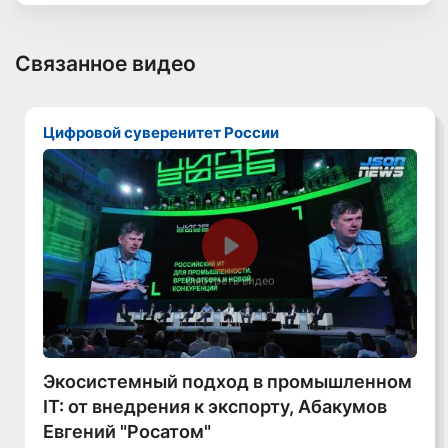
Связанное видео
Цифровой суверенитет России
Смотреть видео
Экосистемный подход в промышленном
IT: от внедрения к экспорту, Абакумов
Евгений "Росатом"