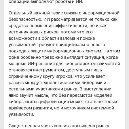
операции выполняют роботы и ИИ.
Отдельный важный тезис связан с информационной
безопасностью. ИИ рассматривается не только как
средство повышения эффективности, но и как
источник новых рисков, потому что его
возможности в области взлома и поиска
уязвимостей требуют принципиально нового
подхода к защите информационных систем. На этом
фоне особенно тревожно выглядит ситуация, когда
мощные ИИ-решения для киберпоиска уязвимостей
становятся инструментом, доступным лишь
ограниченному кругу игроков, что усиливает
разрыв между технологическими лидерами и
остальными участниками рынка. В выступлении
явно звучит мысль, что без пересмотра моделей
киберзащиты цифровизация может стать не только
драйвером развития, но и источником системной
уязвимости.
Существенная часть анализа посвящена рынку