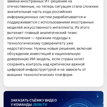
замена иностранных ИТ-решений на
отечественные, но теперь ситуация стала сложнее:
значительная часть кода российских
информационных систем разрабатывается и
поддерживается с использованием иностранных
моделей искусственного интеллекта. Из этого
вытекает главный аналитический тезис
выступления — прежние подходы к
технологическому суверенитету уже
недостаточны. Нужны новые решения, включая
обсуждение инвестиций в национальную
доверенную ИИ-модель, если страна хочет
сохранять контроль над критически важной
цифровой инфраструктурой и не зависеть от
внешних технологических платформ.
ЗАКАЗАТЬ СЪЁМКУ ВИДЕО
У КОМАНДЫ
JSON.TV