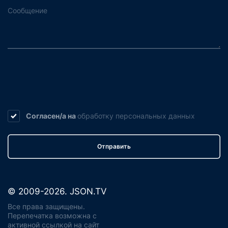
Согласен/а на
обработку
персональных данных
Отправить
© 2009-2026. JSON.TV
Все права защищены.
Перепечатка возможна с
активной ссылкой на сайт