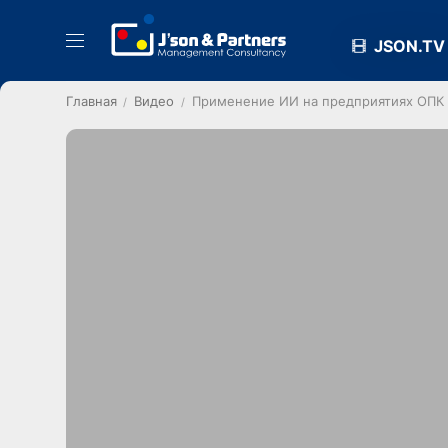
JSON.TV
Главная
Видео
Применение ИИ на предприятиях ОПК с