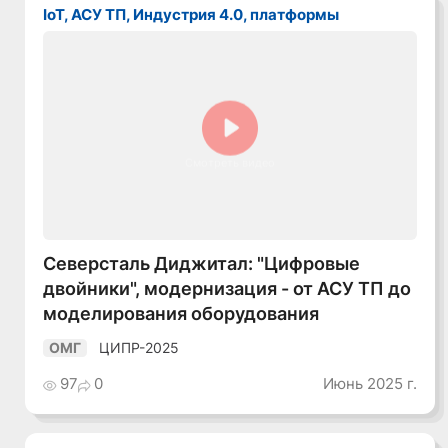
IoT, АСУ ТП, Индустрия 4.0, платформы
Смотреть видео
Северсталь Диджитал: "Цифровые
двойники", модернизация - от АСУ ТП до
моделирования оборудования
ЦИПР-2025
ОМГ
97
0
Июнь 2025 г.