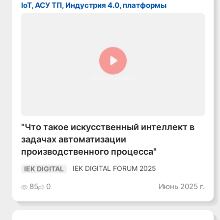
IoT, АСУ ТП, Индустрия 4.0, платформы
Смотреть видео
"Что такое искусственный интеллект в
задачах автоматизации
производственного процесса"
IEK DIGITAL FORUM 2025
IEK DIGITAL
85
0
Июнь 2025 г.