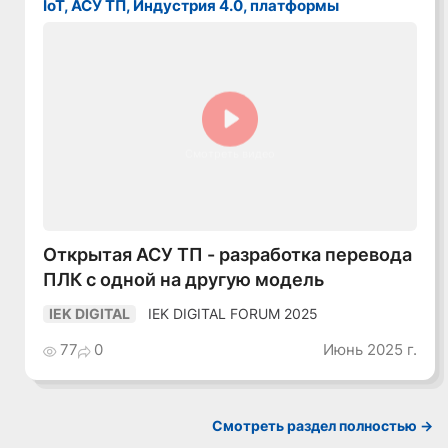
IoT, АСУ ТП, Индустрия 4.0, платформы
Смотреть видео
Открытая АСУ ТП - разработка перевода
ПЛК с одной на другую модель
IEK DIGITAL FORUM 2025
IEK DIGITAL
77
0
Июнь 2025 г.
Смотреть раздел полностью ->