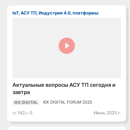
IoT, АСУ ТП, Индустрия 4.0, платформы
Смотреть видео
Актуальные вопросы АСУ ТП сегодня и
завтра
IEK DIGITAL FORUM 2025
IEK DIGITAL
142
0
Июнь 2025 г.