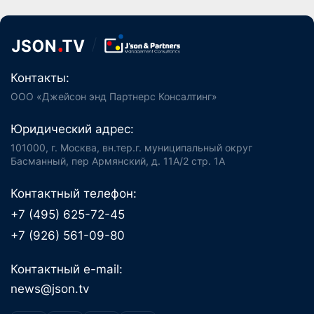
Контакты:
ООО «Джейсон энд Партнерс Консалтинг»
Юридический адрес:
101000, г. Москва, вн.тер.г. муниципальный округ
Басманный, пер Армянский, д. 11А/2 стр. 1А
Контактный телефон:
+7 (495) 625-72-45
+7 (926) 561-09-80
Контактный e-mail:
news@json.tv