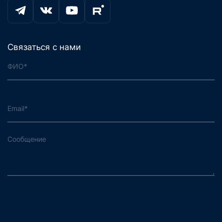
Связаться с нами