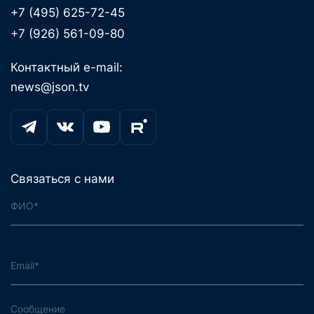
+7 (495) 625-72-45
+7 (926) 561-09-80
Контактный e-mail:
news@json.tv
Связаться с нами