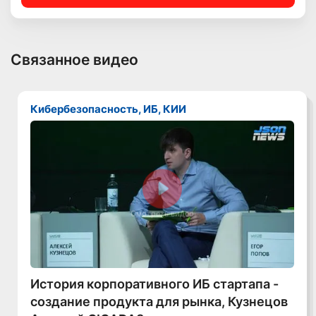
Связанное видео
Кибербезопасность, ИБ, КИИ
Смотреть видео
История корпоративного ИБ стартапа -
создание продукта для рынка, Кузнецов