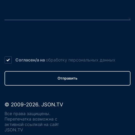
Согласен/а на
обработку
персональных данных
Отправить
© 2009-2026. JSON.TV
Все права защищены.
Перепечатка возможна с
активной ссылкой на сайт
JSON.TV