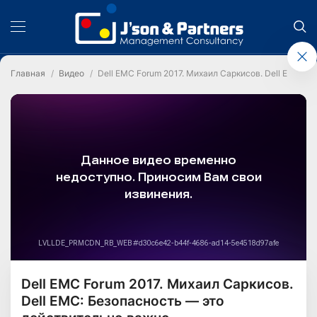
Главная
Видео
Dell EMC Forum 2017. Михаил Саркисов. Dell EMC: 
Dell EMC Forum 2017. Михаил Саркисов.
Dell EMC: Безопасность — это