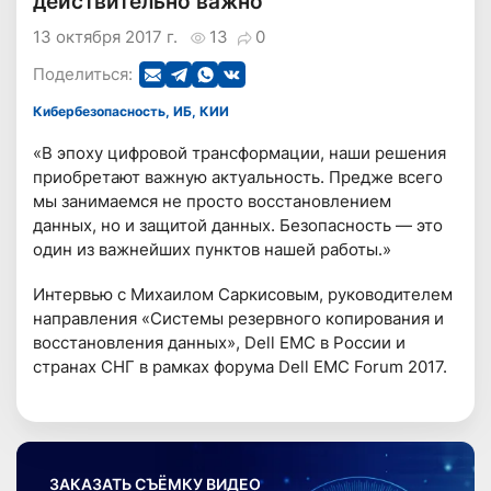
действительно важно
13 октября 2017 г.
13
0
Поделиться:
Кибербезопасность, ИБ, КИИ
«В эпоху цифровой трансформации, наши решения
приобретают важную актуальность. Предже всего
мы занимаемся не просто восстановлением
данных, но и защитой данных. Безопасность — это
один из важнейших пунктов нашей работы.»
Интервью с Михаилом Саркисовым, руководителем
направления «Системы резервного копирования и
восстановления данных», Dell EMC в России и
странах СНГ в рамках форума Dell EMC Forum 2017.
ЗАКАЗАТЬ СЪЁМКУ ВИДЕО