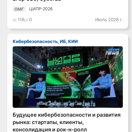
ЦИПР-2026
ОМГ
116
0
Июль 2026 г.
Кибербезопасность, ИБ, КИИ
Смотреть видео
Будущее кибербезопасности и развития
рынка: стартапы, клиенты,
консолидация и рок-н-ролл