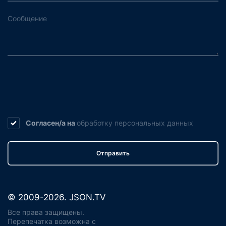
Согласен/а на
обработку
персональных данных
Отправить
© 2009-2026. JSON.TV
Все права защищены.
Перепечатка возможна с