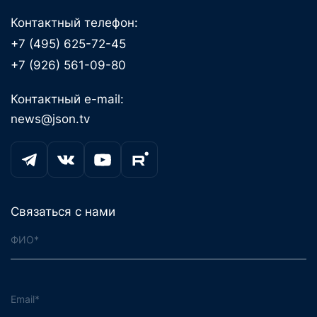
Контактный телефон:
+7 (495) 625-72-45
+7 (926) 561-09-80
Контактный e-mail:
news@json.tv
Связаться с нами