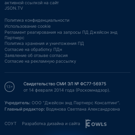
активной ссылкой на сайт
JSON.TV
Политика конфиденциальности
Использование cookie
Регламент реагирования на запросы ПД Джейсон энд
Партнерс
Политика хранения и уничтожения ПД
Согласие на обработку ПДн
Заявление об отзыве согласия
Согласие на рекламную рассылку
Свидетельство СМИ ЭЛ № ФС77-56975
13+
от 14 февраля 2014 года (Роскомнадзор).
Учредитель:
ООО "Джейсон энд Партнерс Консалтинг".
Главный редактор:
Водянова Светлана Александровна
СОУТ
Разработка дизайна и сайта