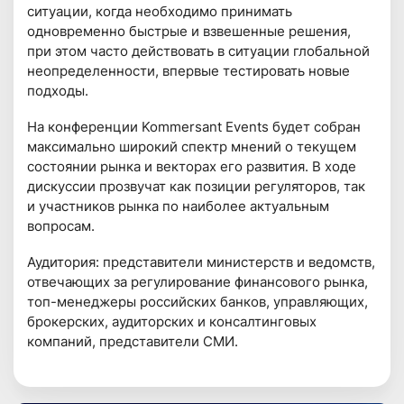
ситуации, когда необходимо принимать
одновременно быстрые и взвешенные решения,
при этом часто действовать в ситуации глобальной
неопределенности, впервые тестировать новые
подходы.
На конференции Kommersant Events будет собран
максимально широкий спектр мнений о текущем
состоянии рынка и векторах его развития. В ходе
дискуссии прозвучат как позиции регуляторов, так
и участников рынка по наиболее актуальным
вопросам.
Аудитория: представители министерств и ведомств,
отвечающих за регулирование финансового рынка,
топ-менеджеры российских банков, управляющих,
брокерских, аудиторских и консалтинговых
компаний, представители СМИ.