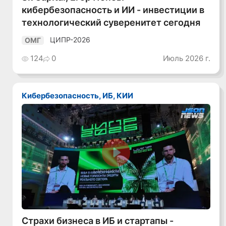
кибербезопасность и ИИ - инвестиции в
технологический суверенитет сегодня
ЦИПР-2026
ОМГ
124
0
Июль 2026 г.
Кибербезопасность, ИБ, КИИ
Смотреть видео
Страхи бизнеса в ИБ и стартапы -