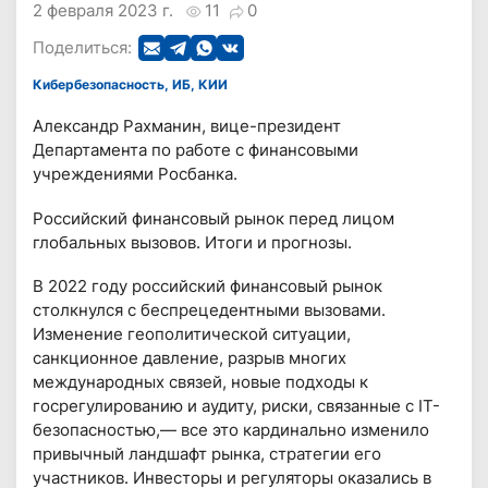
2 февраля 2023 г.
11
0
Поделиться:
Кибербезопасность, ИБ, КИИ
Александр Рахманин, вице-президент
Департамента по работе с финансовыми
учреждениями Росбанка.
Российский финансовый рынок перед лицом
глобальных вызовов. Итоги и прогнозы.
В 2022 году российский финансовый рынок
столкнулся с беспрецедентными вызовами.
Изменение геополитической ситуации,
санкционное давление, разрыв многих
международных связей, новые подходы к
госрегулированию и аудиту, риски, связанные с IT-
безопасностью,— все это кардинально изменило
привычный ландшафт рынка, стратегии его
участников. Инвесторы и регуляторы оказались в