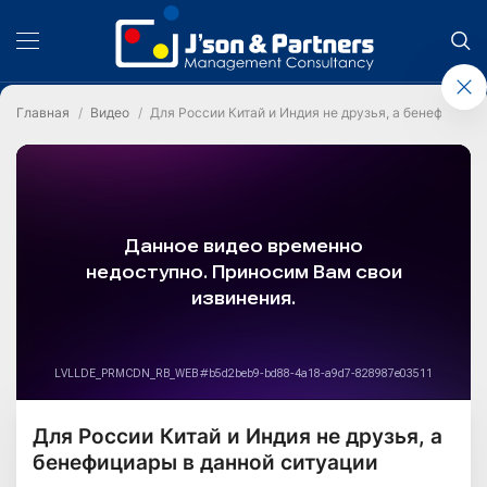
Главная
Видео
Для России Китай и Индия не друзья, а бенефициар
Для России Китай и Индия не друзья, а
бенефициары в данной ситуации