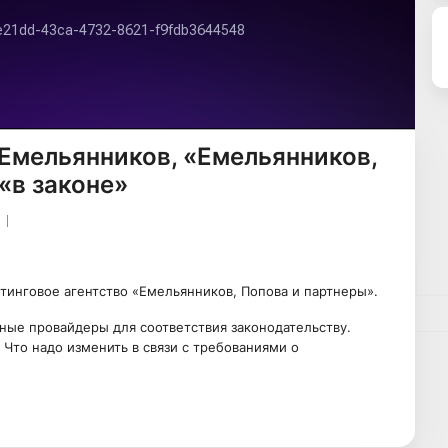
Емельянников, «Емельянников,
«в законе»
тинговое агентство «Емельянников, Попова и партнеры».
ные провайдеры для соответствия законодательству.
Что надо изменить в связи с требованиями о