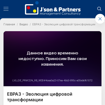
Главная
Видео
ЕВРАЗ - Эволюция цифровой трансформации
ЕВРАЗ - Эволюция цифровой
трансформации