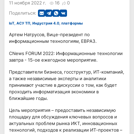
11 ноября 2022 г.
16
0
Поделиться:
IoT, АСУ ТП, Индустрия 4.0, платформы
Артем Натрусов, Вице-президент по
информационным технологиям, ЕВРАЗ.
CNews FORUM 2022: Информационные технологии
завтра - 15-ое ежегодное мероприятие.
Представители бизнеса, госструктур, ИТ-компаний,
а также независимые эксперты и аналитики
принимают участие в дискуссии о том, как будет
проходить информатизация экономики в
ближайшие годы.
Цель мероприятия – предоставить независимую
площадку для обсуждения ключевых вопросов и
актуальных проблем рынка ИКТ, инновационных
технологий, подходов к реализации ИТ-проектов –