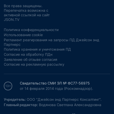
Все права защищены.
Перепечатка возможна с
активной ссылкой на сайт
JSON.TV
Политика конфиденциальности
Использование cookie
Регламент реагирования на запросы ПД Джейсон энд
Партнерс
Политика хранения и уничтожения ПД
Согласие на обработку ПДн
Заявление об отзыве согласия
Согласие на рекламную рассылку
Свидетельство СМИ ЭЛ № ФС77-56975
13+
от 14 февраля 2014 года (Роскомнадзор).
Учредитель:
ООО "Джейсон энд Партнерс Консалтинг".
Главный редактор:
Водянова Светлана Александровна