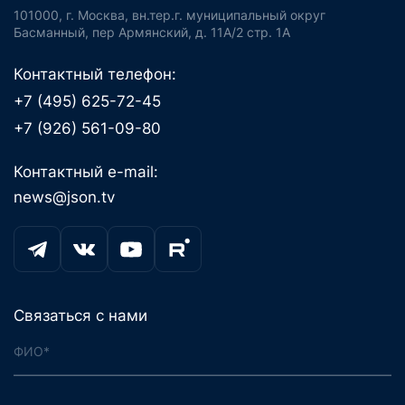
101000, г. Москва, вн.тер.г. муниципальный округ
Басманный, пер Армянский, д. 11А/2 стр. 1А
Контактный телефон:
+7 (495) 625-72-45
+7 (926) 561-09-80
Контактный e-mail:
news@json.tv
Связаться с нами