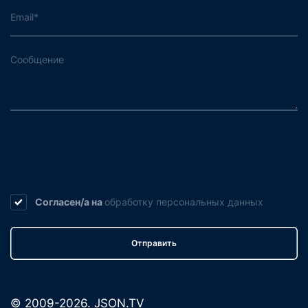
Согласен/а на
обработку
персональных данных
Отправить
© 2009-2026. JSON.TV