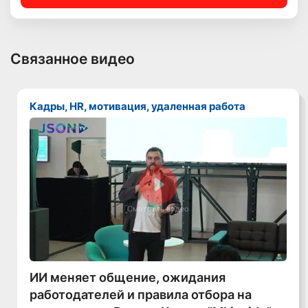
Связанное видео
Кадры, HR, мотивация, удаленная работа
Смотреть видео
ИИ меняет общение, ожидания
работодателей и правила отбора на