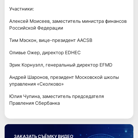
Участники:
Алексей Моисеев, заместитель министра финансов
Российской Федерации
Тим Мэскон, вице-президент ААСSB
Оливье Ожер, директор EDHEC
Эрик Корнуэлл, генеральный директор EFMD
Андрей Шаронов, президент Московской школы
управления «Сколково»
Юлия Чупина, заместитель председателя
Правления Сбербанка
ЗАКАЗАТЬ СЪЁМКУ ВИДЕО