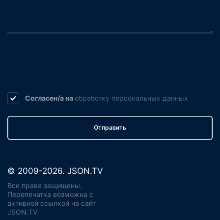
Согласен/а на
обработку
персональных данных
Отправить
© 2009-2026. JSON.TV
Все права защищены.
Перепечатка возможна с
активной ссылкой на сайт
JSON.TV