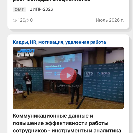
ЦИПР-2026
ОМГ
120
0
Июль 2026 г.
Кадры, HR, мотивация, удаленная работа
Смотреть видео
Коммуникационные данные и
повышение эффективности работы
сотрудников - инструменты и аналитика