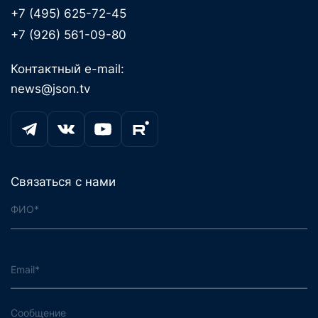
+7 (495) 625-72-45
+7 (926) 561-09-80
Контактный e-mail:
news@json.tv
Связаться с нами