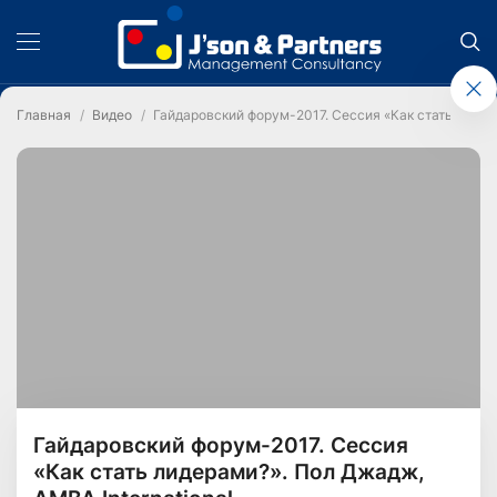
Главная
Видео
Гайдаровский форум-2017. Сессия «Как стать лидер
Гайдаровский форум-2017. Сессия
«Как стать лидерами?». Пол Джадж,