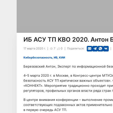
ИБ АСУ ТП КВО 2020. Антон Б
17 марта 2020 г.
7
0
Поделиться:
Кибербезопасность, ИБ, КИИ
Березовский Антон, Эксперт по информационной безо
4–5 марта 2020 г. в Москве, в Конгресс-центре МТУ
безопасность АСУ ТП критически важных объектов».
«КОННЕКТ». Мероприятие традиционно проходит при 
регуляторов, профильных органов власти ряда стран 
В центре внимания конференции – выполнение пром
соответствующих подзаконных актов применительно
в первую очередь АСУ ТП.