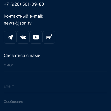
+7 (926) 561-09-80
Контактный e-mail:
news@json.tv
Связаться с нами