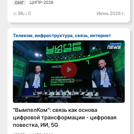
ЦИПР-2026
ОМГ
96
0
Июнь 2026 г.
Телеком, инфраструктура, связь, интернет
Смотреть видео
"ВымпелКом": связь как основа
цифровой трансформации - цифровая
повестка, ИИ, 5G