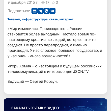
9 декабря 2015 г.
17
0
Поделиться:
Телеком, инфраструктура, связь, интернет
«Мир изменился. Производство в России
становится более выгодным. Настало время по-
настоящему креативных людей, которые что-то
создают. Не просто перепродают, а именно
производят. У нас сложное, большое государство, и
у нас очень много возможностей».
Игорь Хомич – о настоящем и будущем российских
телекоммуникаций в интервью для JSON.TV.
Ведущий — Сергей Корзун.
ЗАКАЗАТЬ СЪЁМКУ ВИДЕО