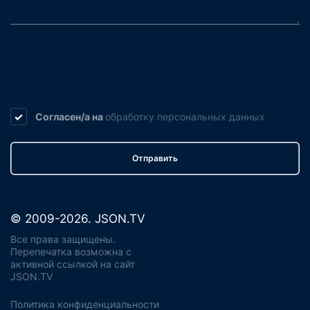
Согласен/а на
обработку
персональных данных
Отправить
© 2009-2026. JSON.TV
Все права защищены.
Перепечатка возможна с
активной ссылкой на сайт
JSON.TV
Политика конфиденциальности