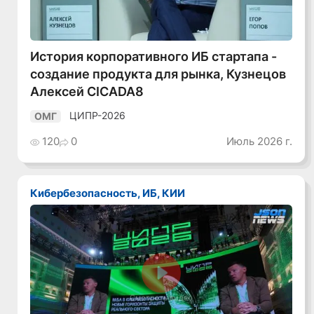
История корпоративного ИБ стартапа -
создание продукта для рынка, Кузнецов
Алексей CICADA8
ЦИПР-2026
ОМГ
120
0
Июль 2026 г.
Кибербезопасность, ИБ, КИИ
Смотреть видео