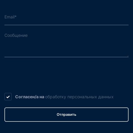
Согласен/а на
обработку
персональных данных
Отправить