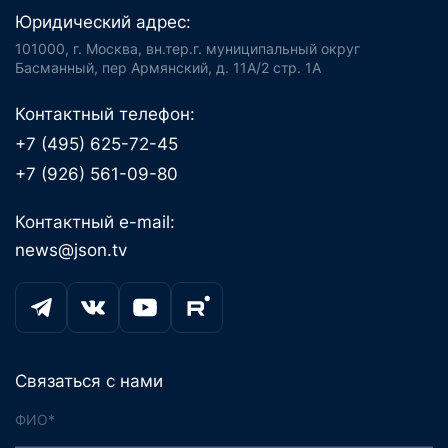
Юридический адрес:
101000, г. Москва, вн.тер.г. муниципальный округ
Басманный, пер Армянский, д. 11А/2 стр. 1А
Контактный телефон:
+7 (495) 625-72-45
+7 (926) 561-09-80
Контактный e-mail:
news@json.tv
Связаться с нами