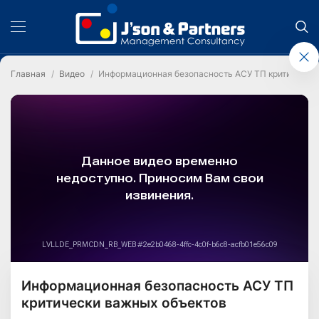
Главная
Видео
Информационная безопасность АСУ ТП критически
Информационная безопасность АСУ ТП
критически важных объектов