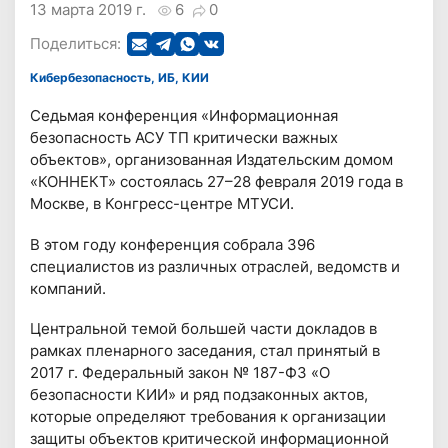
13 марта 2019 г.
6
0
Поделиться:
Кибербезопасность, ИБ, КИИ
Седьмая конференция «Информационная
безопасность АСУ ТП критически важных
объектов», организованная Издательским домом
«КОННЕКТ» состоялась 27–28 февраля 2019 года в
Москве, в Конгресс-центре МТУСИ.
В этом году конференция собрала 396
специалистов из различных отраслей, ведомств и
компаний.
Центральной темой большей части докладов в
рамках пленарного заседания, стал принятый в
2017 г. Федеральный закон № 187-ФЗ «О
безопасности КИИ» и ряд подзаконных актов,
которые определяют требования к организации
защиты объектов критической информационной