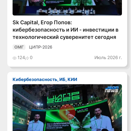
Sk Capital, Егор Попов:
кибербезопасность и ИИ - инвестиции в
технологический суверенитет сегодня
ЦИПР-2026
ОМГ
124
0
Июль 2026 г.
Кибербезопасность, ИБ, КИИ
Смотреть видео