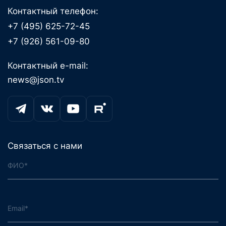
Контактный телефон:
+7 (495) 625-72-45
+7 (926) 561-09-80
Контактный e-mail:
news@json.tv
Связаться с нами