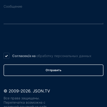
Согласен/а на
обработку
персональных данных
Отправить
© 2009-2026. JSON.TV
Все права защищены.
Перепечатка возможна с
активной ссылкой на сайт