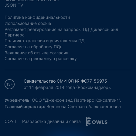
JSON.TV
Политика конфиденциальности
Использование cookie
Регламент реагирования на запросы ПД Джейсон энд
Партнерс
Политика хранения и уничтожения ПД
Согласие на обработку ПДн
Заявление об отзыве согласия
Согласие на рекламную рассылку
Свидетельство СМИ ЭЛ № ФС77-56975
13+
от 14 февраля 2014 года (Роскомнадзор).
Учредитель:
ООО "Джейсон энд Партнерс Консалтинг".
Главный редактор:
Водянова Светлана Александровна
СОУТ
Разработка дизайна и сайта